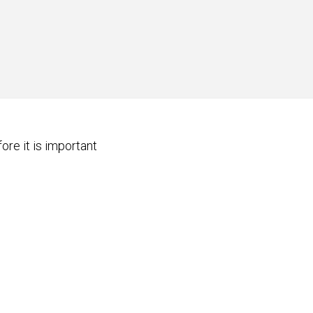
ore it is important