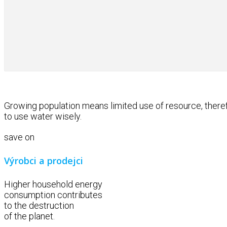
Growing population means limited use of resource, theref
to use water wisely.
save on
Výrobci a prodejci
Higher household energy
consumption contributes
to the destruction
of the planet.