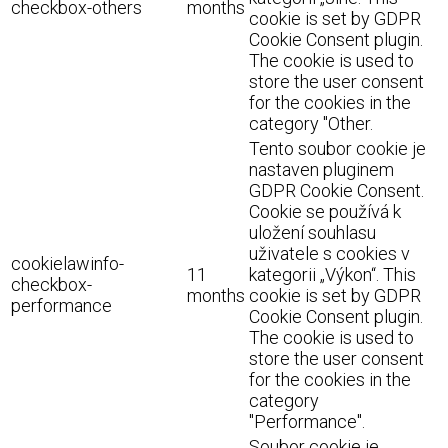
checkbox-others
months
cookie is set by GDPR
Cookie Consent plugin.
The cookie is used to
store the user consent
for the cookies in the
category "Other.
Tento soubor cookie je
nastaven pluginem
GDPR Cookie Consent.
Cookie se používá k
uložení souhlasu
uživatele s cookies v
cookielawinfo-
11
kategorii „Výkon“. This
checkbox-
months
cookie is set by GDPR
performance
Cookie Consent plugin.
The cookie is used to
store the user consent
for the cookies in the
category
"Performance".
Soubor cookie je