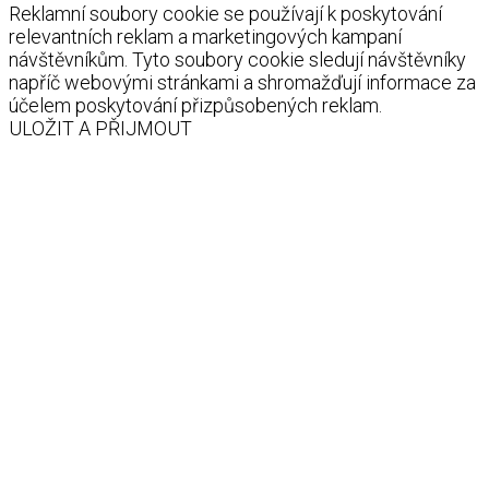
Reklamní soubory cookie se používají k poskytování
relevantních reklam a marketingových kampaní
návštěvníkům. Tyto soubory cookie sledují návštěvníky
napříč webovými stránkami a shromažďují informace za
účelem poskytování přizpůsobených reklam.
ULOŽIT A PŘIJMOUT