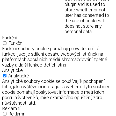
plugin and is used to
store whether or not
user has consented to
the use of cookies. It
does not store any
personal data.
Funkční
Funkční
Funkční soubory cookie pomáhají provádět určité
funkce, jako je sdílení obsahu webových stránek na
platformách sociálních médií, shromažďování zpětné
vazby a další funkce třetích stran.
Analytické
Analytické
Analytické soubory cookie se používají k pochopení
toho, jak návštěvníci interagují s webem. Tyto soubory
cookie pomáhají poskytovat informace o metrikách
počtu návštěvníků, míře okamžitého opuštění, zdroji
návštěvnosti atd.
Reklamní
Reklamní