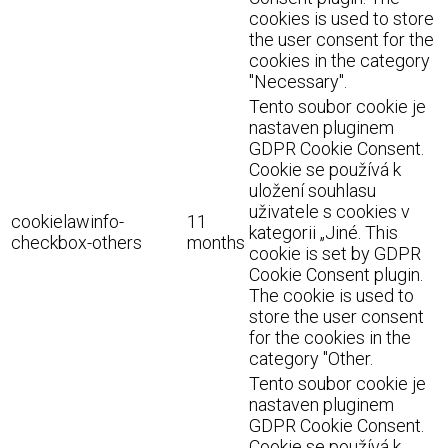
cookies is used to store
the user consent for the
cookies in the category
"Necessary".
Tento soubor cookie je
nastaven pluginem
GDPR Cookie Consent.
Cookie se používá k
uložení souhlasu
uživatele s cookies v
cookielawinfo-
11
kategorii „Jiné. This
checkbox-others
months
cookie is set by GDPR
Cookie Consent plugin.
The cookie is used to
store the user consent
for the cookies in the
category "Other.
Tento soubor cookie je
nastaven pluginem
GDPR Cookie Consent.
Cookie se používá k