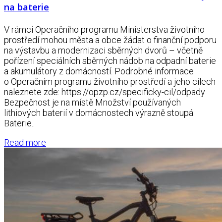
na baterie
V rámci Operačního programu Ministerstva životního
prostředí mohou města a obce žádat o finanční podporu
na výstavbu a modernizaci sběrných dvorů – včetně
pořízení speciálních sběrných nádob na odpadní baterie
a akumulátory z domácností. Podrobné informace
o Operačním programu životního prostředí a jeho cílech
naleznete zde: https://opzp.cz/specificky-cil/odpady
Bezpečnost je na místě Množství používaných
lithiových baterií v domácnostech výrazně stoupá.
Baterie..
Read more