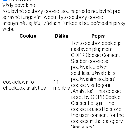
Vždy povoleno
Nezbytné soubory cookie jsou naprosto nezbytné pro
správné fungování webu. Tyto soubory cookie
anonymně zajišťují základní funkce a bezpečnostní prvky
webu.
Cookie
Délka
Popis
Tento soubor cookie je
nastaven pluginem
GDPR Cookie Consent.
Soubor cookie se
používá k uložení
souhlasu uživatele s
používáním souborů
cookielawinfo-
11
cookie v kategorii
checkbox-analytics
months
„Analytika“. This cookie
is set by GDPR Cookie
Consent plugin. The
cookie is used to store
the user consent for the
cookies in the category
"Analytics".