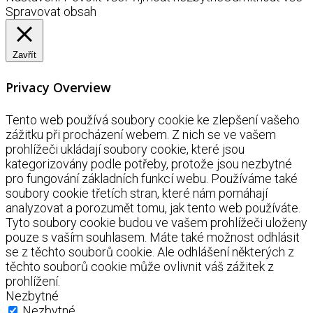
Spravovat obsah
Zavřít
Privacy Overview
Tento web používá soubory cookie ke zlepšení vašeho
zážitku při procházení webem. Z nich se ve vašem
prohlížeči ukládají soubory cookie, které jsou
kategorizovány podle potřeby, protože jsou nezbytné
pro fungování základních funkcí webu. Používáme také
soubory cookie třetích stran, které nám pomáhají
analyzovat a porozumět tomu, jak tento web používáte.
Tyto soubory cookie budou ve vašem prohlížeči uloženy
pouze s vaším souhlasem. Máte také možnost odhlásit
se z těchto souborů cookie. Ale odhlášení některých z
těchto souborů cookie může ovlivnit váš zážitek z
prohlížení.
Nezbytné
Nezbytné