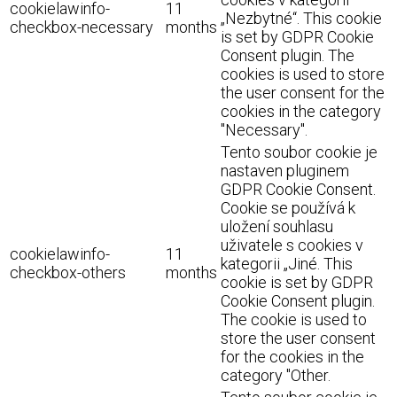
cookielawinfo-
11
„Nezbytné“. This cookie
checkbox-necessary
months
is set by GDPR Cookie
Consent plugin. The
cookies is used to store
the user consent for the
cookies in the category
"Necessary".
Tento soubor cookie je
nastaven pluginem
GDPR Cookie Consent.
Cookie se používá k
uložení souhlasu
uživatele s cookies v
cookielawinfo-
11
kategorii „Jiné. This
checkbox-others
months
cookie is set by GDPR
Cookie Consent plugin.
The cookie is used to
store the user consent
for the cookies in the
category "Other.