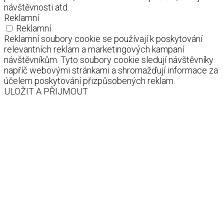
návštěvnosti atd.
Reklamní
Reklamní
Reklamní soubory cookie se používají k poskytování
relevantních reklam a marketingových kampaní
návštěvníkům. Tyto soubory cookie sledují návštěvníky
napříč webovými stránkami a shromažďují informace za
účelem poskytování přizpůsobených reklam.
ULOŽIT A PŘIJMOUT