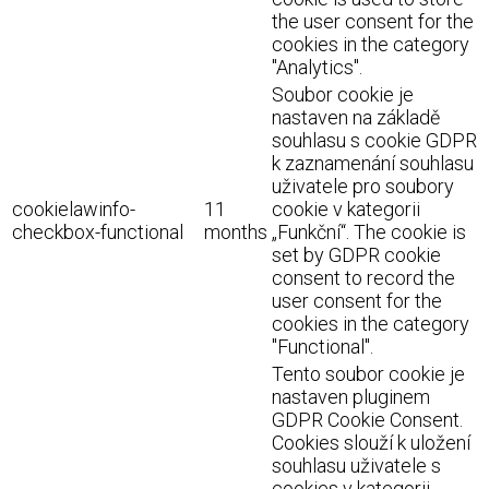
the user consent for the
cookies in the category
"Analytics".
Soubor cookie je
nastaven na základě
souhlasu s cookie GDPR
k zaznamenání souhlasu
uživatele pro soubory
cookielawinfo-
11
cookie v kategorii
checkbox-functional
months
„Funkční“. The cookie is
set by GDPR cookie
consent to record the
user consent for the
cookies in the category
"Functional".
Tento soubor cookie je
nastaven pluginem
GDPR Cookie Consent.
Cookies slouží k uložení
souhlasu uživatele s
cookies v kategorii