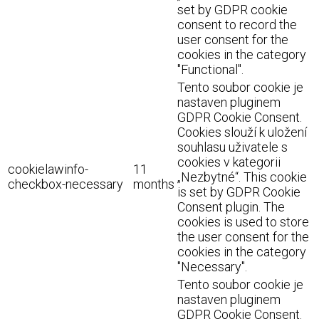
set by GDPR cookie
consent to record the
user consent for the
cookies in the category
"Functional".
Tento soubor cookie je
nastaven pluginem
GDPR Cookie Consent.
Cookies slouží k uložení
souhlasu uživatele s
cookies v kategorii
cookielawinfo-
11
„Nezbytné“. This cookie
checkbox-necessary
months
is set by GDPR Cookie
Consent plugin. The
cookies is used to store
the user consent for the
cookies in the category
"Necessary".
Tento soubor cookie je
nastaven pluginem
GDPR Cookie Consent.