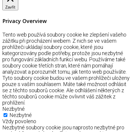
Zavřít
Privacy Overview
Tento web používá soubory cookie ke zlepšení vašeho
zážitku při procházení webem. Z nich se ve vašem
prohlížeči ukládají soubory cookie, které jsou
kategorizovány podle potřeby, protože jsou nezbytné
pro fungování základních funkcí webu. Používáme také
soubory cookie třetích stran, které nám pomáhají
analyzovat a porozumět tomu, jak tento web používáte.
Tyto soubory cookie budou ve vašem prohlížeči uloženy
pouze s vaším souhlasem. Máte také možnost odhlásit
se z těchto souborů cookie. Ale odhlášení některých z
těchto souborů cookie může ovlivnit váš zážitek z
prohlížení.
Nezbytné
Nezbytné
Vždy povoleno
Nezbytné soubory cookie jsou naprosto nezbytné pro