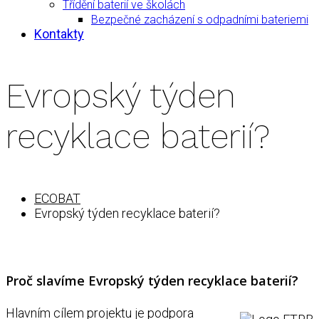
Třídění baterií ve školách
Bezpečné zacházení s odpadními bateriemi
Kontakty
Evropský týden
recyklace baterií?
ECOBAT
Evropský týden recyklace baterií?
Proč slavíme Evropský týden recyklace baterií?
Hlavním cílem projektu je podpora