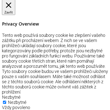
Zavřít
Privacy Overview
Tento web používá soubory cookie ke zlepšení vašeho
zážitku při procházení webem. Z nich se ve vašem
prohlížeči ukládají soubory cookie, které jsou
kategorizovány podle potřeby, protože jsou nezbytné
pro fungování základních funkcí webu. Používáme také
soubory cookie třetích stran, které nám pomáhají
analyzovat a porozumět tomu, jak tento web používáte.
Tyto soubory cookie budou ve vašem prohlížeči uloženy
pouze s vaším souhlasem. Máte také možnost odhlásit
se z těchto souborů cookie. Ale odhlášení některých z
těchto souborů cookie může ovlivnit váš zážitek z
prohlížení.
Nezbytné
Nezbytné
Vždy povoleno