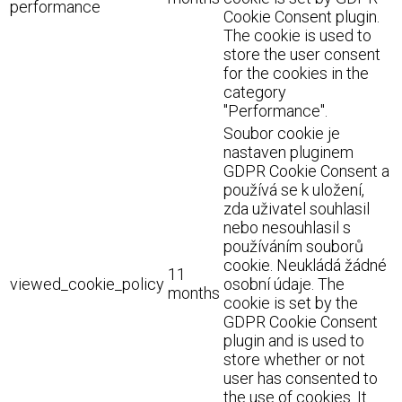
performance
Cookie Consent plugin.
The cookie is used to
store the user consent
for the cookies in the
category
"Performance".
Soubor cookie je
nastaven pluginem
GDPR Cookie Consent a
používá se k uložení,
zda uživatel souhlasil
nebo nesouhlasil s
používáním souborů
cookie. Neukládá žádné
11
viewed_cookie_policy
osobní údaje. The
months
cookie is set by the
GDPR Cookie Consent
plugin and is used to
store whether or not
user has consented to
the use of cookies. It