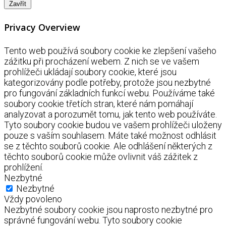
Zavřít
Privacy Overview
Tento web používá soubory cookie ke zlepšení vašeho
zážitku při procházení webem. Z nich se ve vašem
prohlížeči ukládají soubory cookie, které jsou
kategorizovány podle potřeby, protože jsou nezbytné
pro fungování základních funkcí webu. Používáme také
soubory cookie třetích stran, které nám pomáhají
analyzovat a porozumět tomu, jak tento web používáte.
Tyto soubory cookie budou ve vašem prohlížeči uloženy
pouze s vaším souhlasem. Máte také možnost odhlásit
se z těchto souborů cookie. Ale odhlášení některých z
těchto souborů cookie může ovlivnit váš zážitek z
prohlížení.
Nezbytné
Nezbytné
Vždy povoleno
Nezbytné soubory cookie jsou naprosto nezbytné pro
správné fungování webu. Tyto soubory cookie