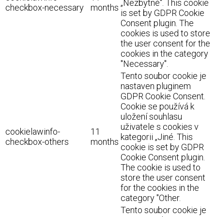
„Nezbytné“. This cookie
checkbox-necessary
months
is set by GDPR Cookie
Consent plugin. The
cookies is used to store
the user consent for the
cookies in the category
"Necessary".
Tento soubor cookie je
nastaven pluginem
GDPR Cookie Consent.
Cookie se používá k
uložení souhlasu
uživatele s cookies v
cookielawinfo-
11
kategorii „Jiné. This
checkbox-others
months
cookie is set by GDPR
Cookie Consent plugin.
The cookie is used to
store the user consent
for the cookies in the
category "Other.
Tento soubor cookie je