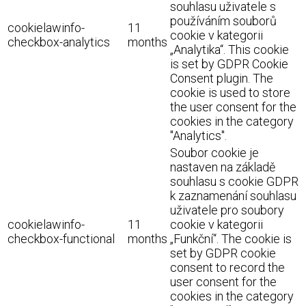
souhlasu uživatele s
používáním souborů
cookielawinfo-
11
cookie v kategorii
checkbox-analytics
months
„Analytika“. This cookie
is set by GDPR Cookie
Consent plugin. The
cookie is used to store
the user consent for the
cookies in the category
"Analytics".
Soubor cookie je
nastaven na základě
souhlasu s cookie GDPR
k zaznamenání souhlasu
uživatele pro soubory
cookielawinfo-
11
cookie v kategorii
checkbox-functional
months
„Funkční“. The cookie is
set by GDPR cookie
consent to record the
user consent for the
cookies in the category