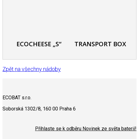
ECOCHEESE „S“
TRANSPORT BOX
Zpět na všechny nádoby
ECOBAT s.r.o.
Soborská 1302/8, 160 00 Praha 6
Přihlaste se k odběru Novinek ze světa baterií!