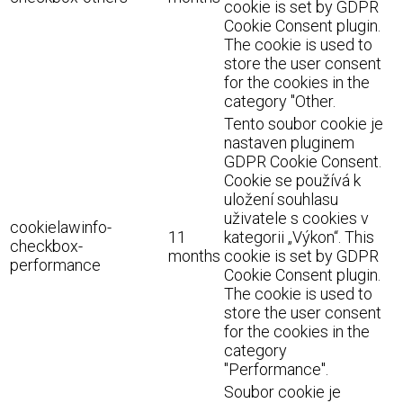
cookie is set by GDPR
Cookie Consent plugin.
The cookie is used to
store the user consent
for the cookies in the
category "Other.
Tento soubor cookie je
nastaven pluginem
GDPR Cookie Consent.
Cookie se používá k
uložení souhlasu
uživatele s cookies v
cookielawinfo-
11
kategorii „Výkon“. This
checkbox-
months
cookie is set by GDPR
performance
Cookie Consent plugin.
The cookie is used to
store the user consent
for the cookies in the
category
"Performance".
Soubor cookie je