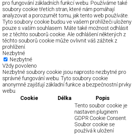
pro fungování základních funkcí webu. Používáme také
soubory cookie třetích stran, které nám pomáhají
analyzovat a porozumět tomu, jak tento web používáte.
Tyto soubory cookie budou ve vašem prohlížeči uloženy
pouze s vaším souhlasem. Máte také možnost odhlásit
se z těchto souborů cookie. Ale odhlášení některých z
těchto souborů cookie může ovlivnit váš zážitek z
prohlížení.
Nezbytné
Nezbytné
Vždy povoleno
Nezbytné soubory cookie jsou naprosto nezbytné pro
správné fungování webu. Tyto soubory cookie
anonymně zajišťují základní funkce a bezpečnostní prvky
webu.
Cookie
Délka
Popis
Tento soubor cookie je
nastaven pluginem
GDPR Cookie Consent.
Soubor cookie se
používá k uložení