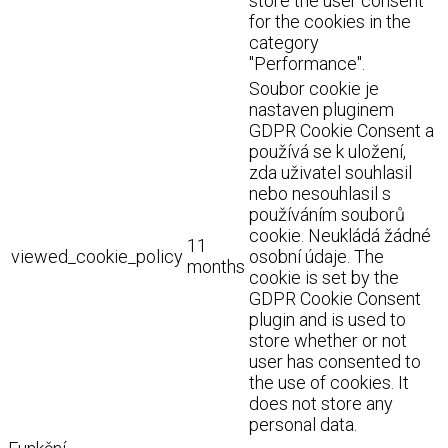
store the user consent
for the cookies in the
category
"Performance".
Soubor cookie je
nastaven pluginem
GDPR Cookie Consent a
používá se k uložení,
zda uživatel souhlasil
nebo nesouhlasil s
používáním souborů
cookie. Neukládá žádné
11
viewed_cookie_policy
osobní údaje. The
months
cookie is set by the
GDPR Cookie Consent
plugin and is used to
store whether or not
user has consented to
the use of cookies. It
does not store any
personal data.