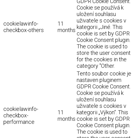
GDPR Cookie Consent.
Cookie se používá k
uložení souhlasu
uživatele s cookies v
cookielawinfo-
11
kategorii „Jiné. This
checkbox-others
months
cookie is set by GDPR
Cookie Consent plugin.
The cookie is used to
store the user consent
for the cookies in the
category "Other.
Tento soubor cookie je
nastaven pluginem
GDPR Cookie Consent.
Cookie se používá k
uložení souhlasu
uživatele s cookies v
cookielawinfo-
11
kategorii „Výkon“. This
checkbox-
months
cookie is set by GDPR
performance
Cookie Consent plugin.
The cookie is used to