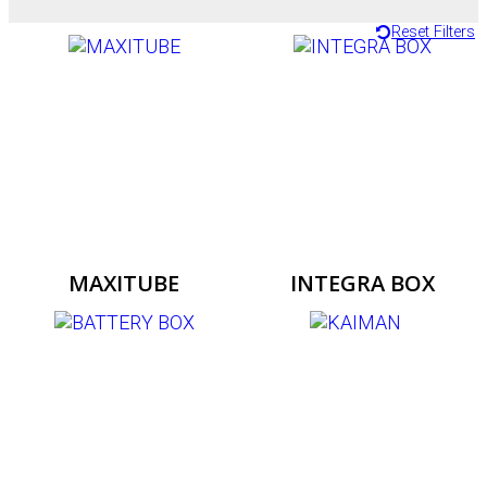
Reset Filters
MAXITUBE
INTEGRA BOX