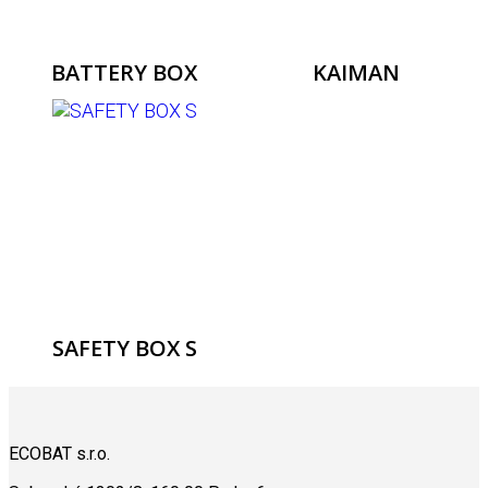
BATTERY BOX
KAIMAN
SAFETY BOX S
ECOBAT s.r.o.