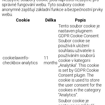
správné fungování webu. Tyto soubory cookie
anonymně zajišťují základní funkce a bezpečnostní prvky
webu.
Cookie
Délka
Popis
Tento soubor cookie je
nastaven pluginem
GDPR Cookie Consent.
Soubor cookie se
používá k uložení
souhlasu uživatele s
používáním souborů
cookielawinfo-
11
cookie v kategorii
checkbox-analytics
months
„Analytika“. This cookie
is set by GDPR Cookie
Consent plugin. The
cookie is used to store
the user consent for the
cookies in the category
"Analytics".
Soubor cookie je