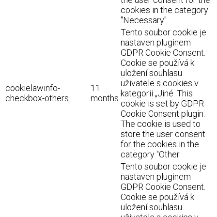
cookies in the category
"Necessary".
Tento soubor cookie je
nastaven pluginem
GDPR Cookie Consent.
Cookie se používá k
uložení souhlasu
uživatele s cookies v
cookielawinfo-
11
kategorii „Jiné. This
checkbox-others
months
cookie is set by GDPR
Cookie Consent plugin.
The cookie is used to
store the user consent
for the cookies in the
category "Other.
Tento soubor cookie je
nastaven pluginem
GDPR Cookie Consent.
Cookie se používá k
uložení souhlasu