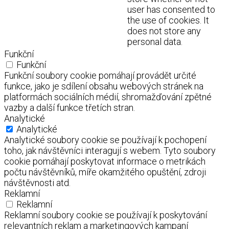
user has consented to
the use of cookies. It
does not store any
personal data.
Funkční
Funkční
Funkční soubory cookie pomáhají provádět určité
funkce, jako je sdílení obsahu webových stránek na
platformách sociálních médií, shromažďování zpětné
vazby a další funkce třetích stran.
Analytické
Analytické
Analytické soubory cookie se používají k pochopení
toho, jak návštěvníci interagují s webem. Tyto soubory
cookie pomáhají poskytovat informace o metrikách
počtu návštěvníků, míře okamžitého opuštění, zdroji
návštěvnosti atd.
Reklamní
Reklamní
Reklamní soubory cookie se používají k poskytování
relevantních reklam a marketingových kampaní