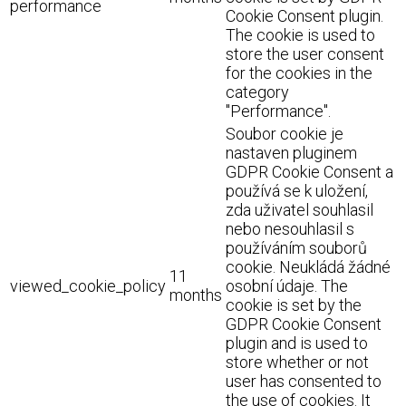
performance
Cookie Consent plugin.
The cookie is used to
store the user consent
for the cookies in the
category
"Performance".
Soubor cookie je
nastaven pluginem
GDPR Cookie Consent a
používá se k uložení,
zda uživatel souhlasil
nebo nesouhlasil s
používáním souborů
cookie. Neukládá žádné
11
viewed_cookie_policy
osobní údaje. The
months
cookie is set by the
GDPR Cookie Consent
plugin and is used to
store whether or not
user has consented to
the use of cookies. It