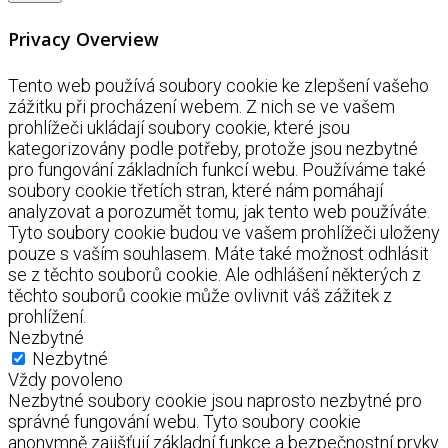
Privacy Overview
Tento web používá soubory cookie ke zlepšení vašeho
zážitku při procházení webem. Z nich se ve vašem
prohlížeči ukládají soubory cookie, které jsou
kategorizovány podle potřeby, protože jsou nezbytné
pro fungování základních funkcí webu. Používáme také
soubory cookie třetích stran, které nám pomáhají
analyzovat a porozumět tomu, jak tento web používáte.
Tyto soubory cookie budou ve vašem prohlížeči uloženy
pouze s vaším souhlasem. Máte také možnost odhlásit
se z těchto souborů cookie. Ale odhlášení některých z
těchto souborů cookie může ovlivnit váš zážitek z
prohlížení.
Nezbytné
Nezbytné
Vždy povoleno
Nezbytné soubory cookie jsou naprosto nezbytné pro
správné fungování webu. Tyto soubory cookie
anonymně zajišťují základní funkce a bezpečnostní prvky