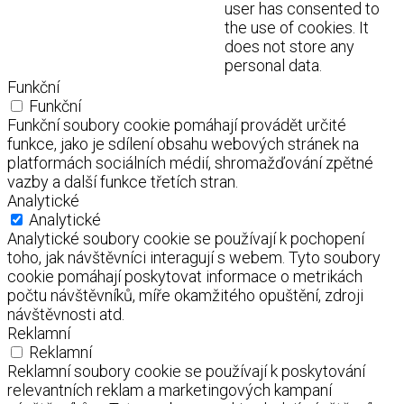
user has consented to
the use of cookies. It
does not store any
personal data.
Funkční
Funkční
Funkční soubory cookie pomáhají provádět určité
funkce, jako je sdílení obsahu webových stránek na
platformách sociálních médií, shromažďování zpětné
vazby a další funkce třetích stran.
Analytické
Analytické
Analytické soubory cookie se používají k pochopení
toho, jak návštěvníci interagují s webem. Tyto soubory
cookie pomáhají poskytovat informace o metrikách
počtu návštěvníků, míře okamžitého opuštění, zdroji
návštěvnosti atd.
Reklamní
Reklamní
Reklamní soubory cookie se používají k poskytování
relevantních reklam a marketingových kampaní