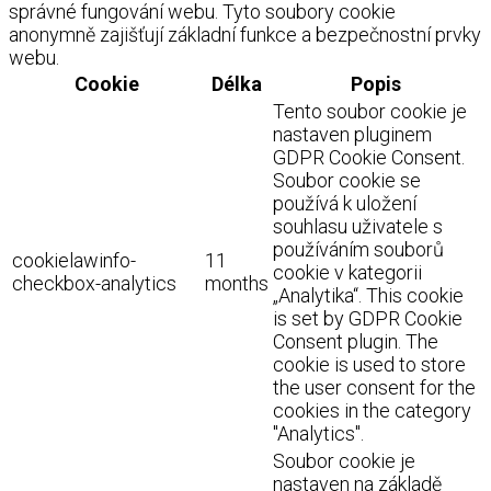
správné fungování webu. Tyto soubory cookie
anonymně zajišťují základní funkce a bezpečnostní prvky
webu.
Cookie
Délka
Popis
Tento soubor cookie je
nastaven pluginem
GDPR Cookie Consent.
Soubor cookie se
používá k uložení
souhlasu uživatele s
používáním souborů
cookielawinfo-
11
cookie v kategorii
checkbox-analytics
months
„Analytika“. This cookie
is set by GDPR Cookie
Consent plugin. The
cookie is used to store
the user consent for the
cookies in the category
"Analytics".
Soubor cookie je
nastaven na základě