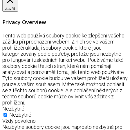
Zavřít
Privacy Overview
Tento web používá soubory cookie ke zlepšení vašeho
zážitku při procházení webem. Z nich se ve vašem
prohlížeči ukládají soubory cookie, které jsou
kategorizovány podle potřeby, protože jsou nezbytné
pro fungování základních funkcí webu. Používáme také
soubory cookie třetích stran, které nám pomáhají
analyzovat a porozumět tomu, jak tento web používáte.
Tyto soubory cookie budou ve vašem prohlížeči uloženy
pouze s vaším souhlasem. Máte také možnost odhlásit
se z těchto souborů cookie. Ale odhlášení některých z
těchto souborů cookie může ovlivnit váš zážitek z
prohlížení.
Nezbytné
Nezbytné
Vždy povoleno
Nezbytné soubory cookie jsou naprosto nezbytné pro