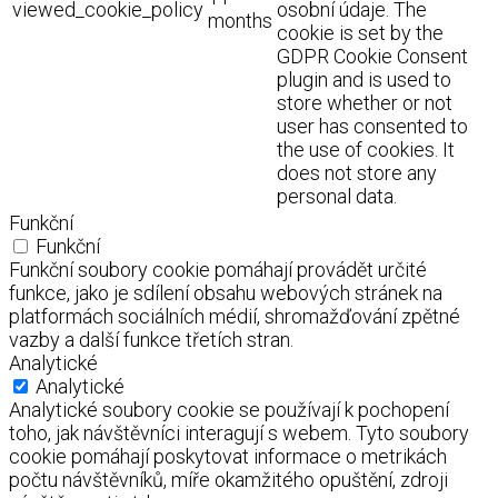
viewed_cookie_policy
osobní údaje. The
months
cookie is set by the
GDPR Cookie Consent
plugin and is used to
store whether or not
user has consented to
the use of cookies. It
does not store any
personal data.
Funkční
Funkční
Funkční soubory cookie pomáhají provádět určité
funkce, jako je sdílení obsahu webových stránek na
platformách sociálních médií, shromažďování zpětné
vazby a další funkce třetích stran.
Analytické
Analytické
Analytické soubory cookie se používají k pochopení
toho, jak návštěvníci interagují s webem. Tyto soubory
cookie pomáhají poskytovat informace o metrikách
počtu návštěvníků, míře okamžitého opuštění, zdroji