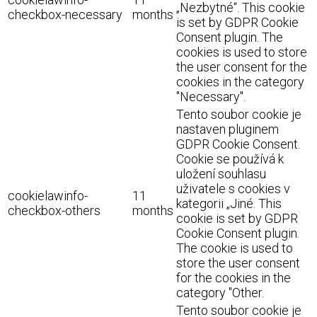
„Nezbytné“. This cookie
checkbox-necessary
months
is set by GDPR Cookie
Consent plugin. The
cookies is used to store
the user consent for the
cookies in the category
"Necessary".
Tento soubor cookie je
nastaven pluginem
GDPR Cookie Consent.
Cookie se používá k
uložení souhlasu
uživatele s cookies v
cookielawinfo-
11
kategorii „Jiné. This
checkbox-others
months
cookie is set by GDPR
Cookie Consent plugin.
The cookie is used to
store the user consent
for the cookies in the
category "Other.
Tento soubor cookie je