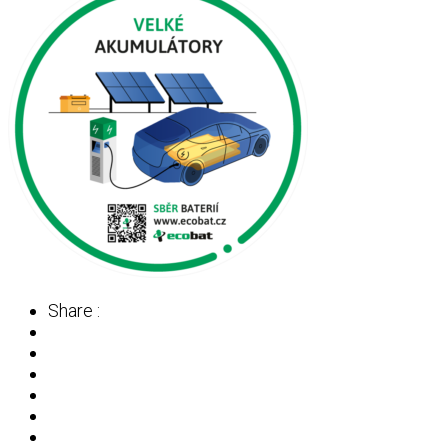
Share :