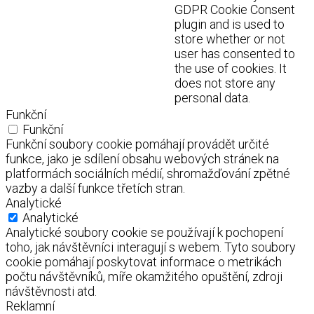
GDPR Cookie Consent
plugin and is used to
store whether or not
user has consented to
the use of cookies. It
does not store any
personal data.
Funkční
Funkční
Funkční soubory cookie pomáhají provádět určité
funkce, jako je sdílení obsahu webových stránek na
platformách sociálních médií, shromažďování zpětné
vazby a další funkce třetích stran.
Analytické
Analytické
Analytické soubory cookie se používají k pochopení
toho, jak návštěvníci interagují s webem. Tyto soubory
cookie pomáhají poskytovat informace o metrikách
počtu návštěvníků, míře okamžitého opuštění, zdroji
návštěvnosti atd.
Reklamní