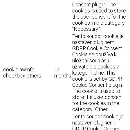
Consent plugin. The
cookies is used to store
the user consent for the
cookies in the category
"Necessary".
Tento soubor cookie je
nastaven pluginem
GDPR Cookie Consent.
Cookie se používá k
uložení souhlasu
uživatele s cookies v
cookielawinfo-
11
kategorii „Jiné. This
checkbox-others
months
cookie is set by GDPR
Cookie Consent plugin.
The cookie is used to
store the user consent
for the cookies in the
category "Other.
Tento soubor cookie je
nastaven pluginem
GDPR Cookie Consent.