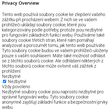
Privacy Overview
Tento web používá soubory cookie ke zlepšení vašeho
zážitku při procházení webem. Z nich se ve vašem
prohlížeči ukládají soubory cookie, které jsou
kategorizovány podle potřeby, protože jsou nezbytné
pro fungování základních funkcí webu. Používáme také
soubory cookie třetích stran, které nám pomáhají
analyzovat a porozumět tomu, jak tento web používáte.
Tyto soubory cookie budou ve vašem prohlížeči uloženy
pouze s vaším souhlasem. Máte také možnost odhlásit
se z těchto souborů cookie. Ale odhlášení některých z
těchto souborů cookie může ovlivnit váš zážitek z
prohlížení.
Nezbytné
Nezbytné
Vždy povoleno
Nezbytné soubory cookie jsou naprosto nezbytné pro
správné fungování webu. Tyto soubory cookie
anonymně zajišťují základní funkce a bezpečnostní prvky
webu.