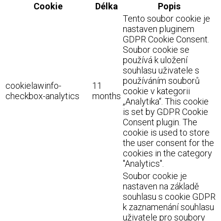
Cookie
Délka
Popis
Tento soubor cookie je
nastaven pluginem
GDPR Cookie Consent.
Soubor cookie se
používá k uložení
souhlasu uživatele s
používáním souborů
cookielawinfo-
11
cookie v kategorii
checkbox-analytics
months
„Analytika“. This cookie
is set by GDPR Cookie
Consent plugin. The
cookie is used to store
the user consent for the
cookies in the category
"Analytics".
Soubor cookie je
nastaven na základě
souhlasu s cookie GDPR
k zaznamenání souhlasu
uživatele pro soubory