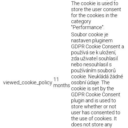
The cookie is used to
store the user consent
for the cookies in the
category
"Performance".
Soubor cookie je
nastaven pluginem
GDPR Cookie Consent a
používá se k uložení,
zda uživatel souhlasil
nebo nesouhlasil s
používáním souborů
cookie. Neukládá žádné
11
viewed_cookie_policy
osobní údaje. The
months
cookie is set by the
GDPR Cookie Consent
plugin and is used to
store whether or not
user has consented to
the use of cookies. It
does not store any