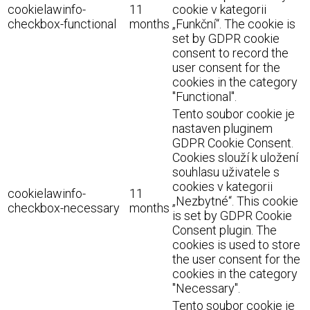
cookielawinfo-
11
cookie v kategorii
checkbox-functional
months
„Funkční“. The cookie is
set by GDPR cookie
consent to record the
user consent for the
cookies in the category
"Functional".
Tento soubor cookie je
nastaven pluginem
GDPR Cookie Consent.
Cookies slouží k uložení
souhlasu uživatele s
cookies v kategorii
cookielawinfo-
11
„Nezbytné“. This cookie
checkbox-necessary
months
is set by GDPR Cookie
Consent plugin. The
cookies is used to store
the user consent for the
cookies in the category
"Necessary".
Tento soubor cookie je