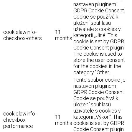
nastaven pluginem
GDPR Cookie Consent.
Cookie se používá k
uložení souhlasu
uživatele s cookies v
cookielawinfo-
11
kategorii „Jiné. This
checkbox-others
months
cookie is set by GDPR
Cookie Consent plugin.
The cookie is used to
store the user consent
for the cookies in the
category "Other.
Tento soubor cookie je
nastaven pluginem
GDPR Cookie Consent.
Cookie se používá k
uložení souhlasu
uživatele s cookies v
cookielawinfo-
11
kategorii „Výkon“. This
checkbox-
months
cookie is set by GDPR
performance
Cookie Consent plugin.