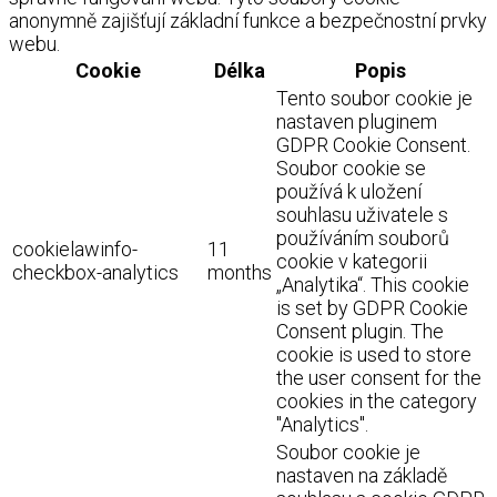
anonymně zajišťují základní funkce a bezpečnostní prvky
webu.
Cookie
Délka
Popis
Tento soubor cookie je
nastaven pluginem
GDPR Cookie Consent.
Soubor cookie se
používá k uložení
souhlasu uživatele s
používáním souborů
cookielawinfo-
11
cookie v kategorii
checkbox-analytics
months
„Analytika“. This cookie
is set by GDPR Cookie
Consent plugin. The
cookie is used to store
the user consent for the
cookies in the category
"Analytics".
Soubor cookie je
nastaven na základě