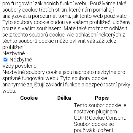
pro fungování základních funkcí webu. Používáme také
soubory cookie třetích stran, které nám pomáhají
analyzovat a porozumět tomu, jak tento web používáte.
Tyto soubory cookie budou ve vašem prohlížeči uloženy
pouze s vaším souhlasem. Máte také možnost odhlásit
se z těchto souborů cookie. Ale odhlášení některých z
těchto souborů cookie může ovlivnit váš zážitek z
prohlížení.
Nezbytné
Nezbytné
Vždy povoleno
Nezbytné soubory cookie jsou naprosto nezbytné pro
správné fungování webu. Tyto soubory cookie
anonymně zajišťují základní funkce a bezpečnostní prvky
webu.
Cookie
Délka
Popis
Tento soubor cookie je
nastaven pluginem
GDPR Cookie Consent.
Soubor cookie se
používá k uložení