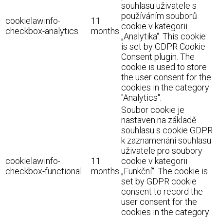
souhlasu uživatele s
používáním souborů
cookielawinfo-
11
cookie v kategorii
checkbox-analytics
months
„Analytika“. This cookie
is set by GDPR Cookie
Consent plugin. The
cookie is used to store
the user consent for the
cookies in the category
"Analytics".
Soubor cookie je
nastaven na základě
souhlasu s cookie GDPR
k zaznamenání souhlasu
uživatele pro soubory
cookielawinfo-
11
cookie v kategorii
checkbox-functional
months
„Funkční“. The cookie is
set by GDPR cookie
consent to record the
user consent for the
cookies in the category