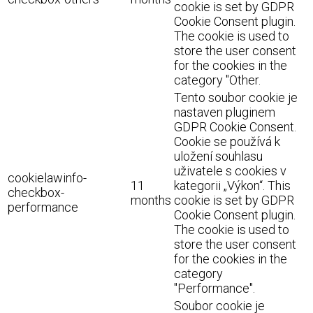
cookie is set by GDPR
Cookie Consent plugin.
The cookie is used to
store the user consent
for the cookies in the
category "Other.
Tento soubor cookie je
nastaven pluginem
GDPR Cookie Consent.
Cookie se používá k
uložení souhlasu
uživatele s cookies v
cookielawinfo-
11
kategorii „Výkon“. This
checkbox-
months
cookie is set by GDPR
performance
Cookie Consent plugin.
The cookie is used to
store the user consent
for the cookies in the
category
"Performance".
Soubor cookie je