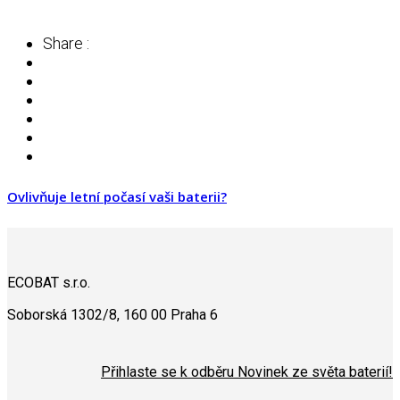
Share :
Ovlivňuje letní počasí vaši baterii?
ECOBAT s.r.o.
Soborská 1302/8, 160 00 Praha 6
Přihlaste se k odběru Novinek ze světa baterií!