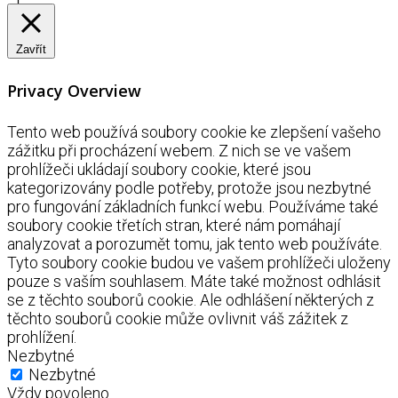
Zavřít
Privacy Overview
Tento web používá soubory cookie ke zlepšení vašeho
zážitku při procházení webem. Z nich se ve vašem
prohlížeči ukládají soubory cookie, které jsou
kategorizovány podle potřeby, protože jsou nezbytné
pro fungování základních funkcí webu. Používáme také
soubory cookie třetích stran, které nám pomáhají
analyzovat a porozumět tomu, jak tento web používáte.
Tyto soubory cookie budou ve vašem prohlížeči uloženy
pouze s vaším souhlasem. Máte také možnost odhlásit
se z těchto souborů cookie. Ale odhlášení některých z
těchto souborů cookie může ovlivnit váš zážitek z
prohlížení.
Nezbytné
Nezbytné
Vždy povoleno