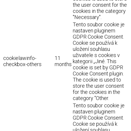
the user consent for the
cookies in the category
"Necessary".
Tento soubor cookie je
nastaven pluginem
GDPR Cookie Consent.
Cookie se používá k
uložení souhlasu
uživatele s cookies v
cookielawinfo-
11
kategorii „Jiné. This
checkbox-others
months
cookie is set by GDPR
Cookie Consent plugin.
The cookie is used to
store the user consent
for the cookies in the
category "Other.
Tento soubor cookie je
nastaven pluginem
GDPR Cookie Consent.
Cookie se používá k
uložení souhlasu