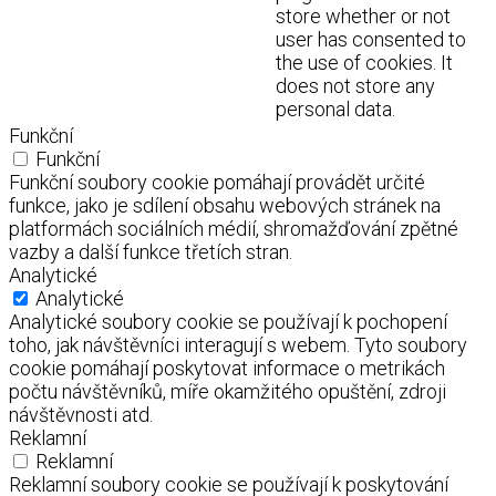
store whether or not
user has consented to
the use of cookies. It
does not store any
personal data.
Funkční
Funkční
Funkční soubory cookie pomáhají provádět určité
funkce, jako je sdílení obsahu webových stránek na
platformách sociálních médií, shromažďování zpětné
vazby a další funkce třetích stran.
Analytické
Analytické
Analytické soubory cookie se používají k pochopení
toho, jak návštěvníci interagují s webem. Tyto soubory
cookie pomáhají poskytovat informace o metrikách
počtu návštěvníků, míře okamžitého opuštění, zdroji
návštěvnosti atd.
Reklamní
Reklamní
Reklamní soubory cookie se používají k poskytování