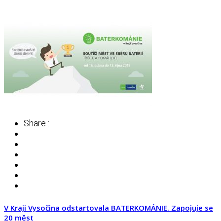
Share :
V Kraji Vysočina odstartovala BATERKOMÁNIE. Zapojuje se
20 měst