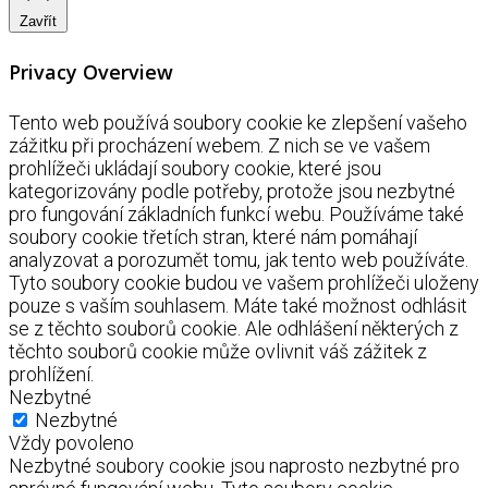
Zavřít
Privacy Overview
Tento web používá soubory cookie ke zlepšení vašeho
zážitku při procházení webem. Z nich se ve vašem
prohlížeči ukládají soubory cookie, které jsou
kategorizovány podle potřeby, protože jsou nezbytné
pro fungování základních funkcí webu. Používáme také
soubory cookie třetích stran, které nám pomáhají
analyzovat a porozumět tomu, jak tento web používáte.
Tyto soubory cookie budou ve vašem prohlížeči uloženy
pouze s vaším souhlasem. Máte také možnost odhlásit
se z těchto souborů cookie. Ale odhlášení některých z
těchto souborů cookie může ovlivnit váš zážitek z
prohlížení.
Nezbytné
Nezbytné
Vždy povoleno
Nezbytné soubory cookie jsou naprosto nezbytné pro