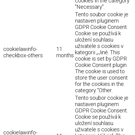
cookies in the category
"Necessary".
Tento soubor cookie je
nastaven pluginem
GDPR Cookie Consent.
Cookie se používá k
uložení souhlasu
uživatele s cookies v
cookielawinfo-
11
kategorii „Jiné. This
checkbox-others
months
cookie is set by GDPR
Cookie Consent plugin.
The cookie is used to
store the user consent
for the cookies in the
category "Other.
Tento soubor cookie je
nastaven pluginem
GDPR Cookie Consent.
Cookie se používá k
uložení souhlasu
uživatele s cookies v
cookielawinfo-