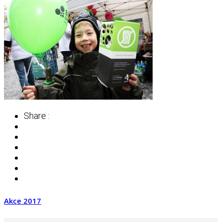
Share :
Akce 2017