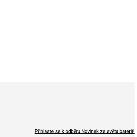
Přihlaste se k odběru Novinek ze světa baterií!