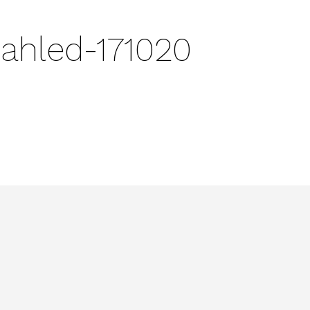
ahled-171020