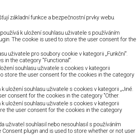
ují základní funkce a bezpečnostní prvky webu.
oužívá k uložení souhlasu uživatele s používáním
ugin. The cookie is used to store the user consent for the
 uživatele pro soubory cookie v kategorii „Funkční“.
 in the category "Functional".
žení souhlasu uživatele s cookies v kategorii
o store the user consent for the cookies in the category
uložení souhlasu uživatele s cookies v kategorii „Jiné.
er consent for the cookies in the category "Other.
 uložení souhlasu uživatele s cookies v kategorii
re the user consent for the cookies in the category
a uživatel souhlasil nebo nesouhlasil s používáním
Consent plugin and is used to store whether or not user