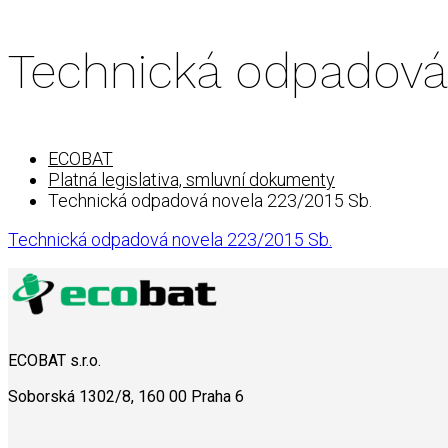
Technická odpadová 
ECOBAT
Platná legislativa, smluvní dokumenty
Technická odpadová novela 223/2015 Sb.
Technická odpadová novela 223/2015 Sb.
ECOBAT s.r.o.
Soborská 1302/8, 160 00 Praha 6