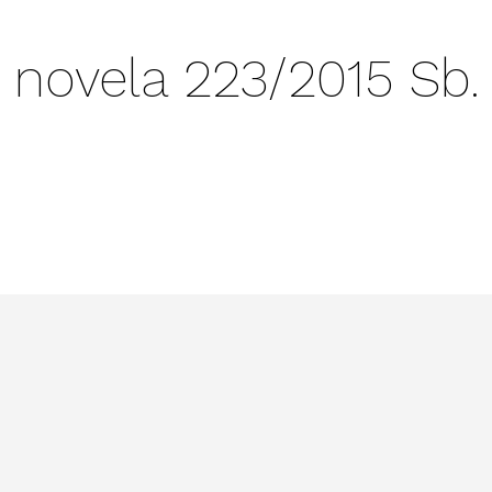
novela 223/2015 Sb.