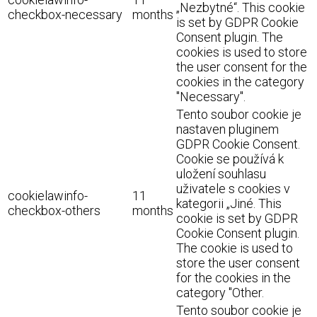
„Nezbytné“. This cookie
checkbox-necessary
months
is set by GDPR Cookie
Consent plugin. The
cookies is used to store
the user consent for the
cookies in the category
"Necessary".
Tento soubor cookie je
nastaven pluginem
GDPR Cookie Consent.
Cookie se používá k
uložení souhlasu
uživatele s cookies v
cookielawinfo-
11
kategorii „Jiné. This
checkbox-others
months
cookie is set by GDPR
Cookie Consent plugin.
The cookie is used to
store the user consent
for the cookies in the
category "Other.
Tento soubor cookie je