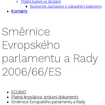
Třídění baterií ve školách
Bezpečné zacházení s odpadními bateriemi
Kontakty
Směrnice
Evropského
parlamentu a Rady
2006/66/ES
ECOBAT
Platná legislativa, smluvní dokumenty
Směrnice Evropského parlamentu a Rady