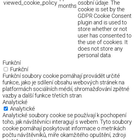
viewed_cookie_policy
osobní údaje. The
months
cookie is set by the
GDPR Cookie Consent
plugin and is used to
store whether or not
user has consented to
the use of cookies. It
does not store any
personal data.
Funkční
Funkční
Funkční soubory cookie pomáhají provádět určité
funkce, jako je sdílení obsahu webových stránek na
platformách sociálních médií, shromažďování zpětné
vazby a další funkce třetích stran.
Analytické
Analytické
Analytické soubory cookie se používají k pochopení
toho, jak návštěvníci interagují s webem. Tyto soubory
cookie pomáhají poskytovat informace o metrikách
počtu návštěvníků, míře okamžitého opuštění, zdroji