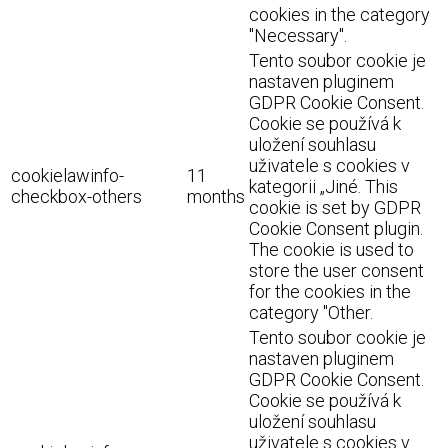
cookies in the category
"Necessary".
Tento soubor cookie je
nastaven pluginem
GDPR Cookie Consent.
Cookie se používá k
uložení souhlasu
uživatele s cookies v
cookielawinfo-
11
kategorii „Jiné. This
checkbox-others
months
cookie is set by GDPR
Cookie Consent plugin.
The cookie is used to
store the user consent
for the cookies in the
category "Other.
Tento soubor cookie je
nastaven pluginem
GDPR Cookie Consent.
Cookie se používá k
uložení souhlasu
uživatele s cookies v