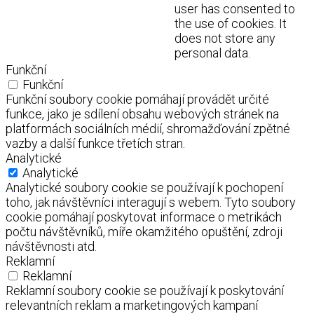
user has consented to
the use of cookies. It
does not store any
personal data.
Funkční
Funkční
Funkční soubory cookie pomáhají provádět určité
funkce, jako je sdílení obsahu webových stránek na
platformách sociálních médií, shromažďování zpětné
vazby a další funkce třetích stran.
Analytické
Analytické
Analytické soubory cookie se používají k pochopení
toho, jak návštěvníci interagují s webem. Tyto soubory
cookie pomáhají poskytovat informace o metrikách
počtu návštěvníků, míře okamžitého opuštění, zdroji
návštěvnosti atd.
Reklamní
Reklamní
Reklamní soubory cookie se používají k poskytování
relevantních reklam a marketingových kampaní