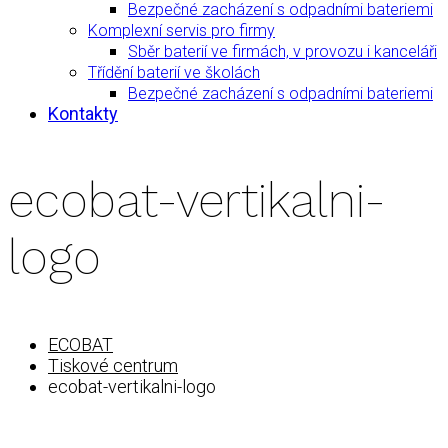
Bezpečné zacházení s odpadními bateriemi
Komplexní servis pro firmy
Sběr baterií ve firmách, v provozu i kanceláři
Třídění baterií ve školách
Bezpečné zacházení s odpadními bateriemi
Kontakty
ecobat-vertikalni-
logo
ECOBAT
Tiskové centrum
ecobat-vertikalni-logo