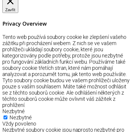
Zavřít
Privacy Overview
Tento web používá soubory cookie ke zlepšení vašeho
zážitku při procházení webem. Z nich se ve vašem
prohlížeči ukládají soubory cookie, které jsou
kategorizovány podle potřeby, protože jsou nezbytné
pro fungování základních funkcí webu. Používáme také
soubory cookie třetích stran, které nám pomáhají
analyzovat a porozumět tomu, jak tento web používáte.
Tyto soubory cookie budou ve vašem prohlížeči uloženy
pouze s vaším souhlasem. Máte také možnost odhlásit
se z těchto souborů cookie. Ale odhlášení některých z
těchto souborů cookie může ovlivnit váš zážitek z
prohlížení.
Nezbytné
Nezbytné
Vždy povoleno
Nezbytné soubory cookie jsou naprosto nezbytné pro