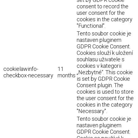
consent to record the
user consent for the
cookies in the category
"Functional".
Tento soubor cookie je
nastaven pluginem
GDPR Cookie Consent.
Cookies slouží k uložení
souhlasu uživatele s
cookies v kategorii
cookielawinfo-
11
„Nezbytné“. This cookie
checkbox-necessary
months
is set by GDPR Cookie
Consent plugin. The
cookies is used to store
the user consent for the
cookies in the category
"Necessary".
Tento soubor cookie je
nastaven pluginem
GDPR Cookie Consent.