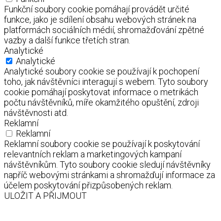
Funkční soubory cookie pomáhají provádět určité
funkce, jako je sdílení obsahu webových stránek na
platformách sociálních médií, shromažďování zpětné
vazby a další funkce třetích stran.
Analytické
Analytické
Analytické soubory cookie se používají k pochopení
toho, jak návštěvníci interagují s webem. Tyto soubory
cookie pomáhají poskytovat informace o metrikách
počtu návštěvníků, míře okamžitého opuštění, zdroji
návštěvnosti atd.
Reklamní
Reklamní
Reklamní soubory cookie se používají k poskytování
relevantních reklam a marketingových kampaní
návštěvníkům. Tyto soubory cookie sledují návštěvníky
napříč webovými stránkami a shromažďují informace za
účelem poskytování přizpůsobených reklam.
ULOŽIT A PŘIJMOUT