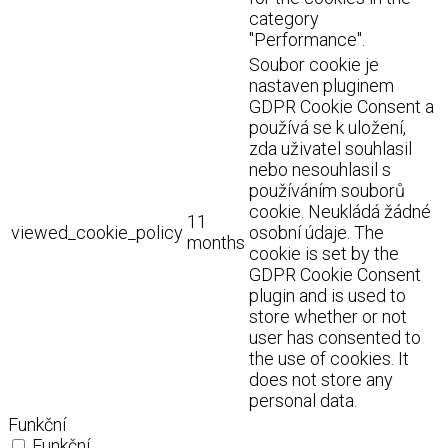
category
"Performance".
Soubor cookie je
nastaven pluginem
GDPR Cookie Consent a
používá se k uložení,
zda uživatel souhlasil
nebo nesouhlasil s
používáním souborů
cookie. Neukládá žádné
11
viewed_cookie_policy
osobní údaje. The
months
cookie is set by the
GDPR Cookie Consent
plugin and is used to
store whether or not
user has consented to
the use of cookies. It
does not store any
personal data.
Funkční
Funkční