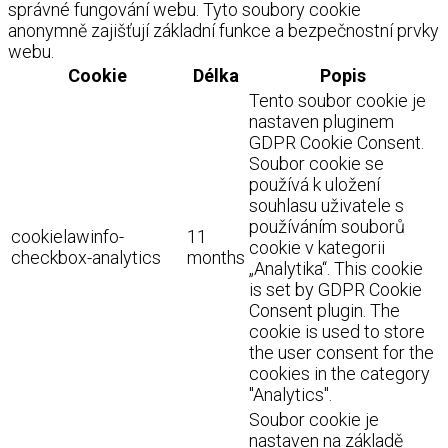
správné fungování webu. Tyto soubory cookie
anonymně zajišťují základní funkce a bezpečnostní prvky
webu.
Cookie
Délka
Popis
Tento soubor cookie je
nastaven pluginem
GDPR Cookie Consent.
Soubor cookie se
používá k uložení
souhlasu uživatele s
používáním souborů
cookielawinfo-
11
cookie v kategorii
checkbox-analytics
months
„Analytika“. This cookie
is set by GDPR Cookie
Consent plugin. The
cookie is used to store
the user consent for the
cookies in the category
"Analytics".
Soubor cookie je
nastaven na základě