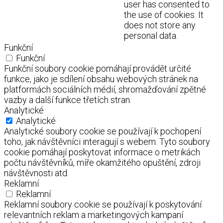
user has consented to
the use of cookies. It
does not store any
personal data.
Funkční
Funkční
Funkční soubory cookie pomáhají provádět určité
funkce, jako je sdílení obsahu webových stránek na
platformách sociálních médií, shromažďování zpětné
vazby a další funkce třetích stran.
Analytické
Analytické
Analytické soubory cookie se používají k pochopení
toho, jak návštěvníci interagují s webem. Tyto soubory
cookie pomáhají poskytovat informace o metrikách
počtu návštěvníků, míře okamžitého opuštění, zdroji
návštěvnosti atd.
Reklamní
Reklamní
Reklamní soubory cookie se používají k poskytování
relevantních reklam a marketingových kampaní