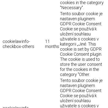
cookies in the category
"Necessary".
Tento soubor cookie je
nastaven pluginem
GDPR Cookie Consent.
Cookie se používá k
uložení souhlasu
uživatele s cookies v
cookielawinfo-
11
kategorii „Jiné. This
checkbox-others
months
cookie is set by GDPR
Cookie Consent plugin.
The cookie is used to
store the user consent
for the cookies in the
category "Other.
Tento soubor cookie je
nastaven pluginem
GDPR Cookie Consent.
Cookie se používá k
uložení souhlasu
uživatele s cookies v