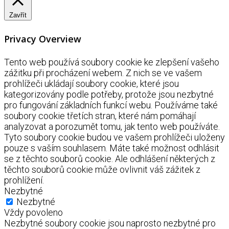
Zavřít
Privacy Overview
Tento web používá soubory cookie ke zlepšení vašeho
zážitku při procházení webem. Z nich se ve vašem
prohlížeči ukládají soubory cookie, které jsou
kategorizovány podle potřeby, protože jsou nezbytné
pro fungování základních funkcí webu. Používáme také
soubory cookie třetích stran, které nám pomáhají
analyzovat a porozumět tomu, jak tento web používáte.
Tyto soubory cookie budou ve vašem prohlížeči uloženy
pouze s vaším souhlasem. Máte také možnost odhlásit
se z těchto souborů cookie. Ale odhlášení některých z
těchto souborů cookie může ovlivnit váš zážitek z
prohlížení.
Nezbytné
Nezbytné
Vždy povoleno
Nezbytné soubory cookie jsou naprosto nezbytné pro