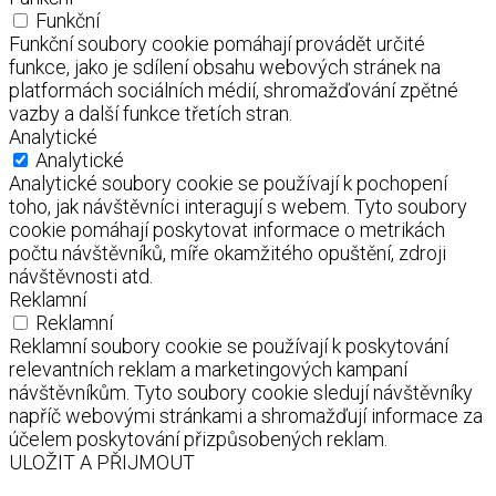
Funkční
Funkční soubory cookie pomáhají provádět určité
funkce, jako je sdílení obsahu webových stránek na
platformách sociálních médií, shromažďování zpětné
vazby a další funkce třetích stran.
Analytické
Analytické
Analytické soubory cookie se používají k pochopení
toho, jak návštěvníci interagují s webem. Tyto soubory
cookie pomáhají poskytovat informace o metrikách
počtu návštěvníků, míře okamžitého opuštění, zdroji
návštěvnosti atd.
Reklamní
Reklamní
Reklamní soubory cookie se používají k poskytování
relevantních reklam a marketingových kampaní
návštěvníkům. Tyto soubory cookie sledují návštěvníky
napříč webovými stránkami a shromažďují informace za
účelem poskytování přizpůsobených reklam.
ULOŽIT A PŘIJMOUT