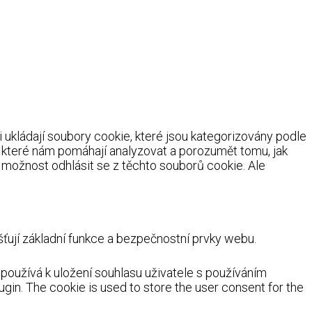
ukládají soubory cookie, které jsou kategorizovány podle
, které nám pomáhají analyzovat a porozumět tomu, jak
možnost odhlásit se z těchto souborů cookie. Ale
ují základní funkce a bezpečnostní prvky webu.
oužívá k uložení souhlasu uživatele s používáním
ugin. The cookie is used to store the user consent for the