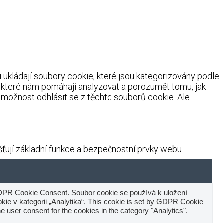
ukládají soubory cookie, které jsou kategorizovány podle
, které nám pomáhají analyzovat a porozumět tomu, jak
možnost odhlásit se z těchto souborů cookie. Ale
ují základní funkce a bezpečnostní prvky webu.
DPR Cookie Consent. Soubor cookie se používá k uložení
ie v kategorii „Analytika“. This cookie is set by GDPR Cookie
e user consent for the cookies in the category "Analytics".