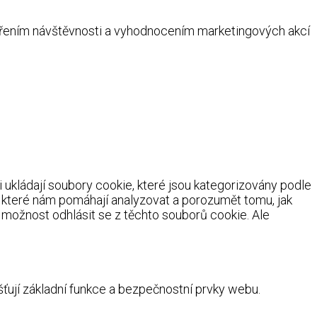
ěřením návštěvnosti a vyhodnocením marketingových akcí
ukládají soubory cookie, které jsou kategorizovány podle
, které nám pomáhají analyzovat a porozumět tomu, jak
možnost odhlásit se z těchto souborů cookie. Ale
ují základní funkce a bezpečnostní prvky webu.