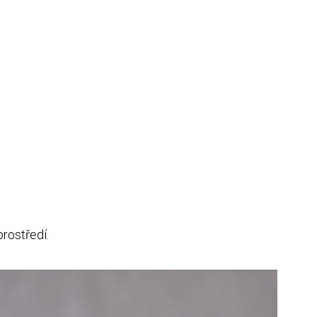
prostředí.