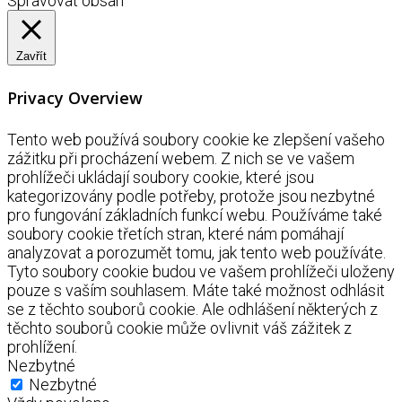
Spravovat obsah
Zavřít
Privacy Overview
Tento web používá soubory cookie ke zlepšení vašeho
zážitku při procházení webem. Z nich se ve vašem
prohlížeči ukládají soubory cookie, které jsou
kategorizovány podle potřeby, protože jsou nezbytné
pro fungování základních funkcí webu. Používáme také
soubory cookie třetích stran, které nám pomáhají
analyzovat a porozumět tomu, jak tento web používáte.
Tyto soubory cookie budou ve vašem prohlížeči uloženy
pouze s vaším souhlasem. Máte také možnost odhlásit
se z těchto souborů cookie. Ale odhlášení některých z
těchto souborů cookie může ovlivnit váš zážitek z
prohlížení.
Nezbytné
Nezbytné