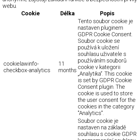
webu.
Cookie
Délka
Popis
Tento soubor cookie je
nastaven pluginem
GDPR Cookie Consent.
Soubor cookie se
používá k uložení
souhlasu uživatele s
používáním souborů
cookielawinfo-
11
cookie v kategorii
checkbox-analytics
months
„Analytika“. This cookie
is set by GDPR Cookie
Consent plugin. The
cookie is used to store
the user consent for the
cookies in the category
"Analytics".
Soubor cookie je
nastaven na základě
souhlasu s cookie GDPR