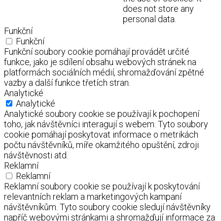
does not store any
personal data.
Funkční
Funkční
Funkční soubory cookie pomáhají provádět určité
funkce, jako je sdílení obsahu webových stránek na
platformách sociálních médií, shromažďování zpětné
vazby a další funkce třetích stran.
Analytické
Analytické
Analytické soubory cookie se používají k pochopení
toho, jak návštěvníci interagují s webem. Tyto soubory
cookie pomáhají poskytovat informace o metrikách
počtu návštěvníků, míře okamžitého opuštění, zdroji
návštěvnosti atd.
Reklamní
Reklamní
Reklamní soubory cookie se používají k poskytování
relevantních reklam a marketingových kampaní
návštěvníkům. Tyto soubory cookie sledují návštěvníky
napříč webovými stránkami a shromažďují informace za