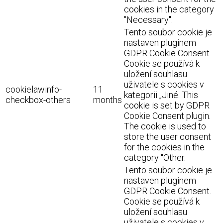
cookies in the category
"Necessary".
Tento soubor cookie je
nastaven pluginem
GDPR Cookie Consent.
Cookie se používá k
uložení souhlasu
uživatele s cookies v
cookielawinfo-
11
kategorii „Jiné. This
checkbox-others
months
cookie is set by GDPR
Cookie Consent plugin.
The cookie is used to
store the user consent
for the cookies in the
category "Other.
Tento soubor cookie je
nastaven pluginem
GDPR Cookie Consent.
Cookie se používá k
uložení souhlasu
uživatele s cookies v