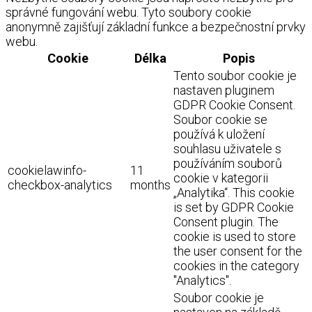
správné fungování webu. Tyto soubory cookie
anonymně zajišťují základní funkce a bezpečnostní prvky
webu.
Cookie
Délka
Popis
Tento soubor cookie je
nastaven pluginem
GDPR Cookie Consent.
Soubor cookie se
používá k uložení
souhlasu uživatele s
používáním souborů
cookielawinfo-
11
cookie v kategorii
checkbox-analytics
months
„Analytika“. This cookie
is set by GDPR Cookie
Consent plugin. The
cookie is used to store
the user consent for the
cookies in the category
"Analytics".
Soubor cookie je