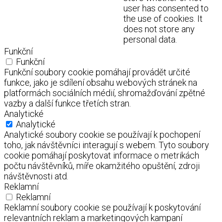
user has consented to
the use of cookies. It
does not store any
personal data.
Funkční
Funkční
Funkční soubory cookie pomáhají provádět určité
funkce, jako je sdílení obsahu webových stránek na
platformách sociálních médií, shromažďování zpětné
vazby a další funkce třetích stran.
Analytické
Analytické
Analytické soubory cookie se používají k pochopení
toho, jak návštěvníci interagují s webem. Tyto soubory
cookie pomáhají poskytovat informace o metrikách
počtu návštěvníků, míře okamžitého opuštění, zdroji
návštěvnosti atd.
Reklamní
Reklamní
Reklamní soubory cookie se používají k poskytování
relevantních reklam a marketingových kampaní