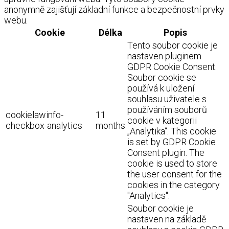
anonymně zajišťují základní funkce a bezpečnostní prvky
webu.
Cookie
Délka
Popis
Tento soubor cookie je
nastaven pluginem
GDPR Cookie Consent.
Soubor cookie se
používá k uložení
souhlasu uživatele s
používáním souborů
cookielawinfo-
11
cookie v kategorii
checkbox-analytics
months
„Analytika“. This cookie
is set by GDPR Cookie
Consent plugin. The
cookie is used to store
the user consent for the
cookies in the category
"Analytics".
Soubor cookie je
nastaven na základě