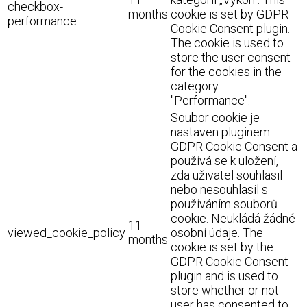
checkbox-
months
cookie is set by GDPR
performance
Cookie Consent plugin.
The cookie is used to
store the user consent
for the cookies in the
category
"Performance".
Soubor cookie je
nastaven pluginem
GDPR Cookie Consent a
používá se k uložení,
zda uživatel souhlasil
nebo nesouhlasil s
používáním souborů
cookie. Neukládá žádné
11
viewed_cookie_policy
osobní údaje. The
months
cookie is set by the
GDPR Cookie Consent
plugin and is used to
store whether or not
user has consented to