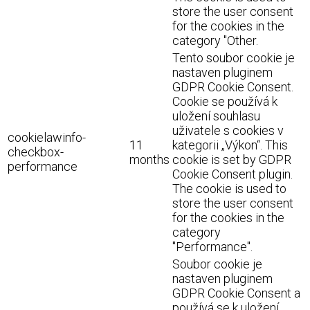
store the user consent
for the cookies in the
category "Other.
Tento soubor cookie je
nastaven pluginem
GDPR Cookie Consent.
Cookie se používá k
uložení souhlasu
uživatele s cookies v
cookielawinfo-
11
kategorii „Výkon“. This
checkbox-
months
cookie is set by GDPR
performance
Cookie Consent plugin.
The cookie is used to
store the user consent
for the cookies in the
category
"Performance".
Soubor cookie je
nastaven pluginem
GDPR Cookie Consent a
používá se k uložení,