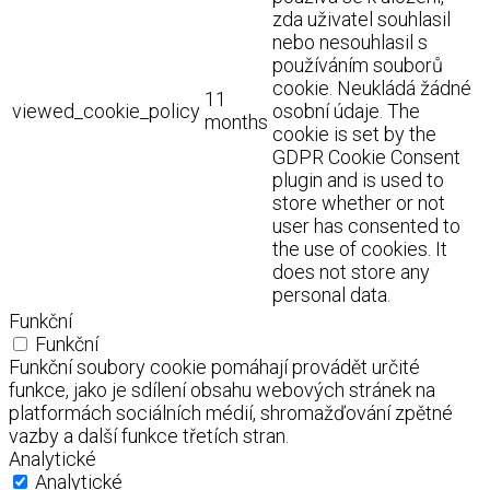
zda uživatel souhlasil
nebo nesouhlasil s
používáním souborů
cookie. Neukládá žádné
11
viewed_cookie_policy
osobní údaje. The
months
cookie is set by the
GDPR Cookie Consent
plugin and is used to
store whether or not
user has consented to
the use of cookies. It
does not store any
personal data.
Funkční
Funkční
Funkční soubory cookie pomáhají provádět určité
funkce, jako je sdílení obsahu webových stránek na
platformách sociálních médií, shromažďování zpětné
vazby a další funkce třetích stran.
Analytické
Analytické