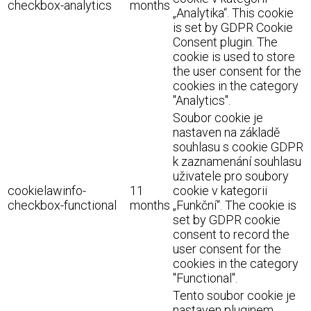
checkbox-analytics
months
„Analytika“. This cookie
is set by GDPR Cookie
Consent plugin. The
cookie is used to store
the user consent for the
cookies in the category
"Analytics".
Soubor cookie je
nastaven na základě
souhlasu s cookie GDPR
k zaznamenání souhlasu
uživatele pro soubory
cookielawinfo-
11
cookie v kategorii
checkbox-functional
months
„Funkční“. The cookie is
set by GDPR cookie
consent to record the
user consent for the
cookies in the category
"Functional".
Tento soubor cookie je
nastaven pluginem