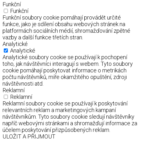
Funkční
Funkční
Funkční soubory cookie pomáhají provádět určité
funkce, jako je sdílení obsahu webových stránek na
platformách sociálních médií, shromažďování zpětné
vazby a další funkce třetích stran.
Analytické
Analytické
Analytické soubory cookie se používají k pochopení
toho, jak návštěvníci interagují s webem. Tyto soubory
cookie pomáhají poskytovat informace o metrikách
počtu návštěvníků, míře okamžitého opuštění, zdroji
návštěvnosti atd.
Reklamní
Reklamní
Reklamní soubory cookie se používají k poskytování
relevantních reklam a marketingových kampaní
návštěvníkům. Tyto soubory cookie sledují návštěvníky
napříč webovými stránkami a shromažďují informace za
účelem poskytování přizpůsobených reklam.
ULOŽIT A PŘIJMOUT