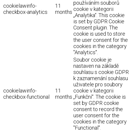
používáním souborů
cookielawinfo-
11
cookie v kategorii
checkbox-analytics
months
„Analytika“. This cookie
is set by GDPR Cookie
Consent plugin. The
cookie is used to store
the user consent for the
cookies in the category
"Analytics".
Soubor cookie je
nastaven na základě
souhlasu s cookie GDPR
k zaznamenání souhlasu
uživatele pro soubory
cookielawinfo-
11
cookie v kategorii
checkbox-functional
months
„Funkční“. The cookie is
set by GDPR cookie
consent to record the
user consent for the
cookies in the category
"Functional".