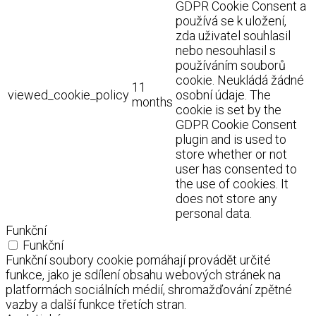
GDPR Cookie Consent a
používá se k uložení,
zda uživatel souhlasil
nebo nesouhlasil s
používáním souborů
cookie. Neukládá žádné
11
viewed_cookie_policy
osobní údaje. The
months
cookie is set by the
GDPR Cookie Consent
plugin and is used to
store whether or not
user has consented to
the use of cookies. It
does not store any
personal data.
Funkční
Funkční
Funkční soubory cookie pomáhají provádět určité
funkce, jako je sdílení obsahu webových stránek na
platformách sociálních médií, shromažďování zpětné
vazby a další funkce třetích stran.