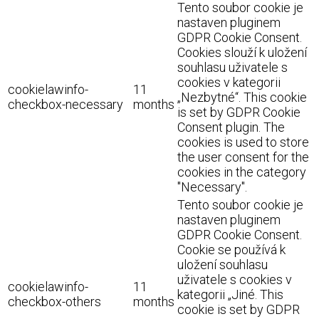
Tento soubor cookie je
nastaven pluginem
GDPR Cookie Consent.
Cookies slouží k uložení
souhlasu uživatele s
cookies v kategorii
cookielawinfo-
11
„Nezbytné“. This cookie
checkbox-necessary
months
is set by GDPR Cookie
Consent plugin. The
cookies is used to store
the user consent for the
cookies in the category
"Necessary".
Tento soubor cookie je
nastaven pluginem
GDPR Cookie Consent.
Cookie se používá k
uložení souhlasu
uživatele s cookies v
cookielawinfo-
11
kategorii „Jiné. This
checkbox-others
months
cookie is set by GDPR