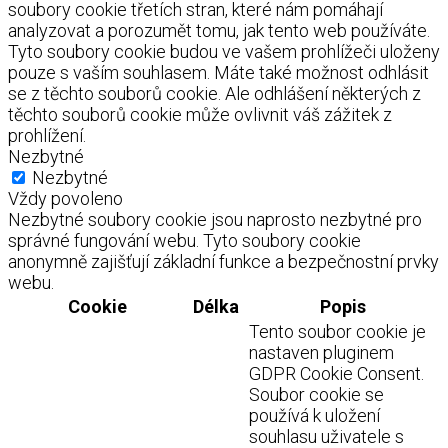
soubory cookie třetích stran, které nám pomáhají
analyzovat a porozumět tomu, jak tento web používáte.
Tyto soubory cookie budou ve vašem prohlížeči uloženy
pouze s vaším souhlasem. Máte také možnost odhlásit
se z těchto souborů cookie. Ale odhlášení některých z
těchto souborů cookie může ovlivnit váš zážitek z
prohlížení.
Nezbytné
Nezbytné
Vždy povoleno
Nezbytné soubory cookie jsou naprosto nezbytné pro
správné fungování webu. Tyto soubory cookie
anonymně zajišťují základní funkce a bezpečnostní prvky
webu.
Cookie
Délka
Popis
Tento soubor cookie je
nastaven pluginem
GDPR Cookie Consent.
Soubor cookie se
používá k uložení
souhlasu uživatele s