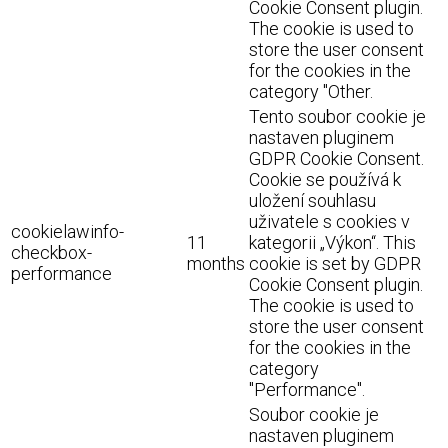
Cookie Consent plugin.
The cookie is used to
store the user consent
for the cookies in the
category "Other.
Tento soubor cookie je
nastaven pluginem
GDPR Cookie Consent.
Cookie se používá k
uložení souhlasu
uživatele s cookies v
cookielawinfo-
11
kategorii „Výkon“. This
checkbox-
months
cookie is set by GDPR
performance
Cookie Consent plugin.
The cookie is used to
store the user consent
for the cookies in the
category
"Performance".
Soubor cookie je
nastaven pluginem