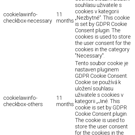
souhlasu uživatele s
cookies v kategorii
cookielawinfo-
11
„Nezbytné“. This cookie
checkbox-necessary
months
is set by GDPR Cookie
Consent plugin. The
cookies is used to store
the user consent for the
cookies in the category
"Necessary".
Tento soubor cookie je
nastaven pluginem
GDPR Cookie Consent.
Cookie se používá k
uložení souhlasu
uživatele s cookies v
cookielawinfo-
11
kategorii „Jiné. This
checkbox-others
months
cookie is set by GDPR
Cookie Consent plugin.
The cookie is used to
store the user consent
for the cookies in the