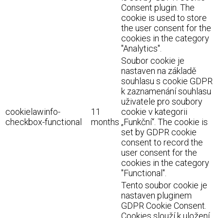
Consent plugin. The
cookie is used to store
the user consent for the
cookies in the category
"Analytics".
Soubor cookie je
nastaven na základě
souhlasu s cookie GDPR
k zaznamenání souhlasu
uživatele pro soubory
cookielawinfo-
11
cookie v kategorii
checkbox-functional
months
„Funkční“. The cookie is
set by GDPR cookie
consent to record the
user consent for the
cookies in the category
"Functional".
Tento soubor cookie je
nastaven pluginem
GDPR Cookie Consent.
Cookies slouží k uložení