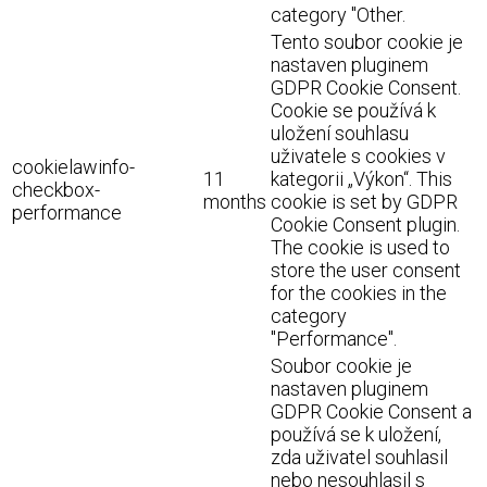
category "Other.
Tento soubor cookie je
nastaven pluginem
GDPR Cookie Consent.
Cookie se používá k
uložení souhlasu
uživatele s cookies v
cookielawinfo-
11
kategorii „Výkon“. This
checkbox-
months
cookie is set by GDPR
performance
Cookie Consent plugin.
The cookie is used to
store the user consent
for the cookies in the
category
"Performance".
Soubor cookie je
nastaven pluginem
GDPR Cookie Consent a
používá se k uložení,
zda uživatel souhlasil
nebo nesouhlasil s