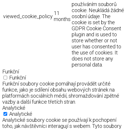
používáním souborů
cookie. Neukládá žádné
11
viewed_cookie_policy
osobní údaje. The
months
cookie is set by the
GDPR Cookie Consent
plugin and is used to
store whether or not
user has consented to
the use of cookies. It
does not store any
personal data.
Funkční
Funkční
Funkční soubory cookie pomáhají provádět určité
funkce, jako je sdílení obsahu webových stránek na
platformách sociálních médií, shromažďování zpětné
vazby a další funkce třetích stran.
Analytické
Analytické
Analytické soubory cookie se používají k pochopení
toho, jak návštěvníci interagují s webem. Tyto soubory