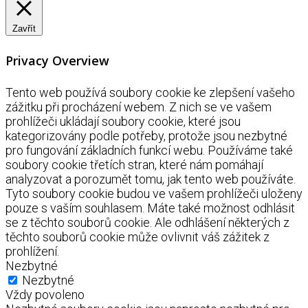
Zavřít
Privacy Overview
Tento web používá soubory cookie ke zlepšení vašeho
zážitku při procházení webem. Z nich se ve vašem
prohlížeči ukládají soubory cookie, které jsou
kategorizovány podle potřeby, protože jsou nezbytné
pro fungování základních funkcí webu. Používáme také
soubory cookie třetích stran, které nám pomáhají
analyzovat a porozumět tomu, jak tento web používáte.
Tyto soubory cookie budou ve vašem prohlížeči uloženy
pouze s vaším souhlasem. Máte také možnost odhlásit
se z těchto souborů cookie. Ale odhlášení některých z
těchto souborů cookie může ovlivnit váš zážitek z
prohlížení.
Nezbytné
Nezbytné
Vždy povoleno