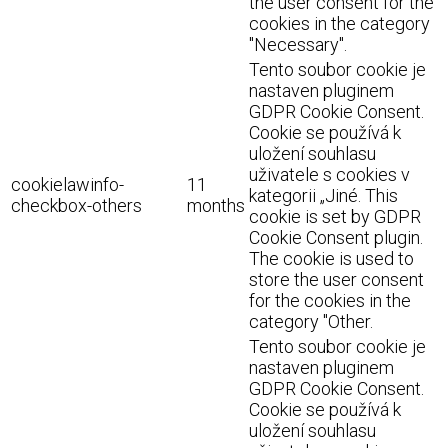
the user consent for the
cookies in the category
"Necessary".
Tento soubor cookie je
nastaven pluginem
GDPR Cookie Consent.
Cookie se používá k
uložení souhlasu
uživatele s cookies v
cookielawinfo-
11
kategorii „Jiné. This
checkbox-others
months
cookie is set by GDPR
Cookie Consent plugin.
The cookie is used to
store the user consent
for the cookies in the
category "Other.
Tento soubor cookie je
nastaven pluginem
GDPR Cookie Consent.
Cookie se používá k
uložení souhlasu