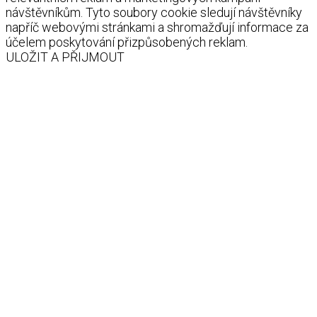
návštěvníkům. Tyto soubory cookie sledují návštěvníky
napříč webovými stránkami a shromažďují informace za
účelem poskytování přizpůsobených reklam.
ULOŽIT A PŘIJMOUT