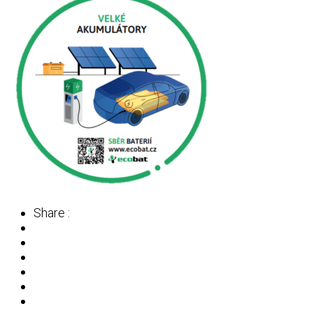
Share :