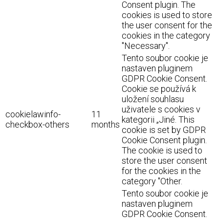
Consent plugin. The
cookies is used to store
the user consent for the
cookies in the category
"Necessary".
Tento soubor cookie je
nastaven pluginem
GDPR Cookie Consent.
Cookie se používá k
uložení souhlasu
uživatele s cookies v
cookielawinfo-
11
kategorii „Jiné. This
checkbox-others
months
cookie is set by GDPR
Cookie Consent plugin.
The cookie is used to
store the user consent
for the cookies in the
category "Other.
Tento soubor cookie je
nastaven pluginem
GDPR Cookie Consent.