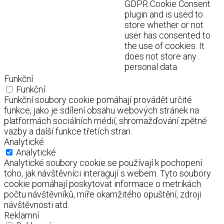
GDPR Cookie Consent
plugin and is used to
store whether or not
user has consented to
the use of cookies. It
does not store any
personal data.
Funkční
Funkční
Funkční soubory cookie pomáhají provádět určité
funkce, jako je sdílení obsahu webových stránek na
platformách sociálních médií, shromažďování zpětné
vazby a další funkce třetích stran.
Analytické
Analytické
Analytické soubory cookie se používají k pochopení
toho, jak návštěvníci interagují s webem. Tyto soubory
cookie pomáhají poskytovat informace o metrikách
počtu návštěvníků, míře okamžitého opuštění, zdroji
návštěvnosti atd.
Reklamní