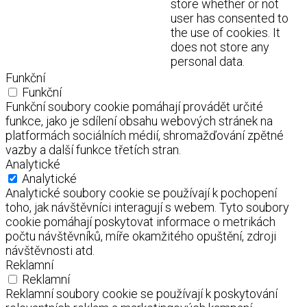
store whether or not
user has consented to
the use of cookies. It
does not store any
personal data.
Funkční
Funkční
Funkční soubory cookie pomáhají provádět určité
funkce, jako je sdílení obsahu webových stránek na
platformách sociálních médií, shromažďování zpětné
vazby a další funkce třetích stran.
Analytické
Analytické
Analytické soubory cookie se používají k pochopení
toho, jak návštěvníci interagují s webem. Tyto soubory
cookie pomáhají poskytovat informace o metrikách
počtu návštěvníků, míře okamžitého opuštění, zdroji
návštěvnosti atd.
Reklamní
Reklamní
Reklamní soubory cookie se používají k poskytování