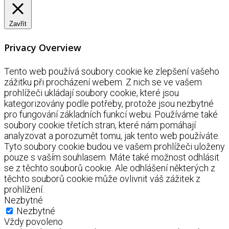
Zavřít
Privacy Overview
Tento web používá soubory cookie ke zlepšení vašeho
zážitku při procházení webem. Z nich se ve vašem
prohlížeči ukládají soubory cookie, které jsou
kategorizovány podle potřeby, protože jsou nezbytné
pro fungování základních funkcí webu. Používáme také
soubory cookie třetích stran, které nám pomáhají
analyzovat a porozumět tomu, jak tento web používáte.
Tyto soubory cookie budou ve vašem prohlížeči uloženy
pouze s vaším souhlasem. Máte také možnost odhlásit
se z těchto souborů cookie. Ale odhlášení některých z
těchto souborů cookie může ovlivnit váš zážitek z
prohlížení.
Nezbytné
Nezbytné
Vždy povoleno