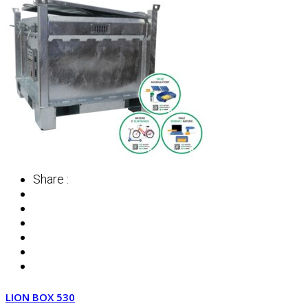
Share :
LION BOX 530