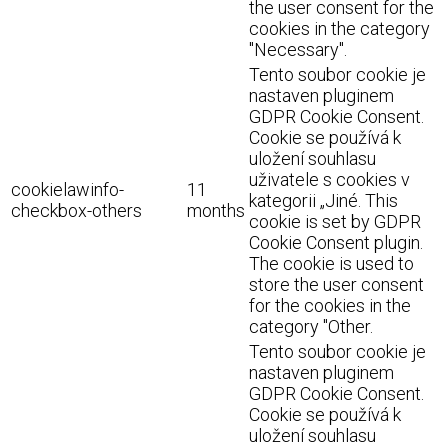
the user consent for the
cookies in the category
"Necessary".
Tento soubor cookie je
nastaven pluginem
GDPR Cookie Consent.
Cookie se používá k
uložení souhlasu
uživatele s cookies v
cookielawinfo-
11
kategorii „Jiné. This
checkbox-others
months
cookie is set by GDPR
Cookie Consent plugin.
The cookie is used to
store the user consent
for the cookies in the
category "Other.
Tento soubor cookie je
nastaven pluginem
GDPR Cookie Consent.
Cookie se používá k
uložení souhlasu