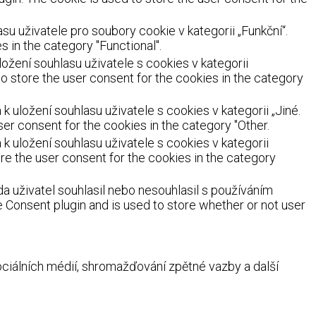
 uživatele pro soubory cookie v kategorii „Funkční“.
 in the category "Functional".
žení souhlasu uživatele s cookies v kategorii
o store the user consent for the cookies in the category
uložení souhlasu uživatele s cookies v kategorii „Jiné.
er consent for the cookies in the category "Other.
 uložení souhlasu uživatele s cookies v kategorii
re the user consent for the cookies in the category
a uživatel souhlasil nebo nesouhlasil s používáním
Consent plugin and is used to store whether or not user
ociálních médií, shromažďování zpětné vazby a další