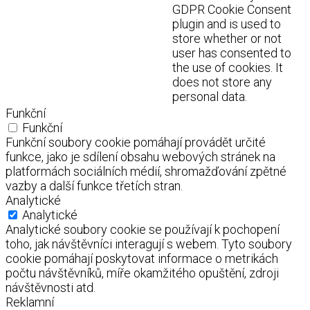
GDPR Cookie Consent
plugin and is used to
store whether or not
user has consented to
the use of cookies. It
does not store any
personal data.
Funkční
Funkční
Funkční soubory cookie pomáhají provádět určité
funkce, jako je sdílení obsahu webových stránek na
platformách sociálních médií, shromažďování zpětné
vazby a další funkce třetích stran.
Analytické
Analytické
Analytické soubory cookie se používají k pochopení
toho, jak návštěvníci interagují s webem. Tyto soubory
cookie pomáhají poskytovat informace o metrikách
počtu návštěvníků, míře okamžitého opuštění, zdroji
návštěvnosti atd.
Reklamní