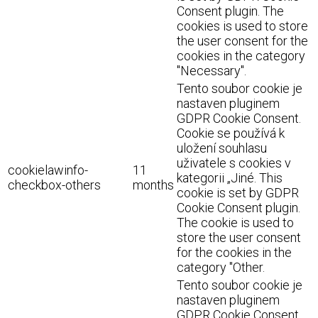
Consent plugin. The
cookies is used to store
the user consent for the
cookies in the category
"Necessary".
Tento soubor cookie je
nastaven pluginem
GDPR Cookie Consent.
Cookie se používá k
uložení souhlasu
uživatele s cookies v
cookielawinfo-
11
kategorii „Jiné. This
checkbox-others
months
cookie is set by GDPR
Cookie Consent plugin.
The cookie is used to
store the user consent
for the cookies in the
category "Other.
Tento soubor cookie je
nastaven pluginem
GDPR Cookie Consent.