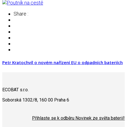
Share :
Petr Kratochvíl o novém nařízení EU o odpadních bateriích
ECOBAT s.r.o.
Soborská 1302/8, 160 00 Praha 6
Přihlaste se k odběru Novinek ze světa baterií!