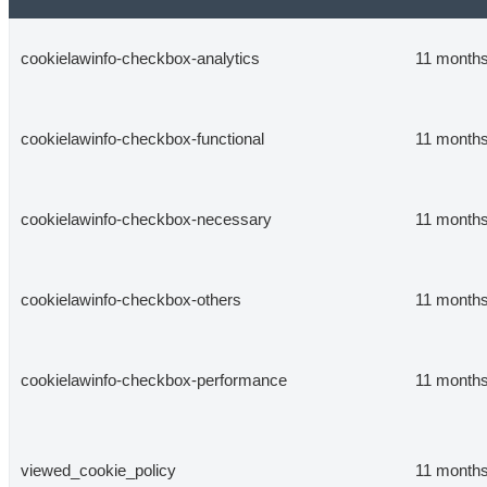
cookielawinfo-checkbox-analytics
11 month
cookielawinfo-checkbox-functional
11 month
cookielawinfo-checkbox-necessary
11 month
cookielawinfo-checkbox-others
11 month
cookielawinfo-checkbox-performance
11 month
viewed_cookie_policy
11 month