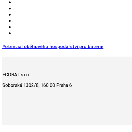
Potenciál oběhového hospodářství pro baterie
ECOBAT s.r.o.
Soborská 1302/8, 160 00 Praha 6