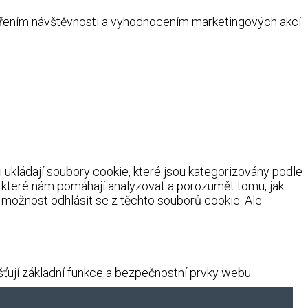
ěřením návštěvnosti a vyhodnocením marketingových akcí
ukládají soubory cookie, které jsou kategorizovány podle
, které nám pomáhají analyzovat a porozumět tomu, jak
možnost odhlásit se z těchto souborů cookie. Ale
ují základní funkce a bezpečnostní prvky webu.