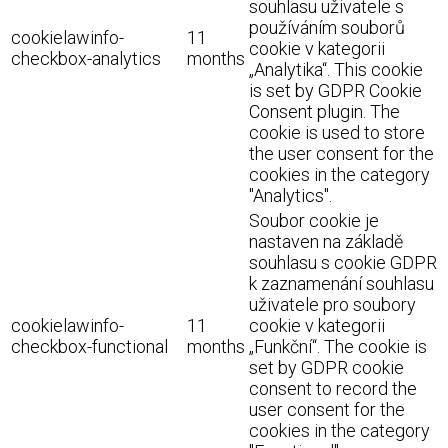
souhlasu uživatele s
používáním souborů
cookielawinfo-
11
cookie v kategorii
checkbox-analytics
months
„Analytika“. This cookie
is set by GDPR Cookie
Consent plugin. The
cookie is used to store
the user consent for the
cookies in the category
"Analytics".
Soubor cookie je
nastaven na základě
souhlasu s cookie GDPR
k zaznamenání souhlasu
uživatele pro soubory
cookielawinfo-
11
cookie v kategorii
checkbox-functional
months
„Funkční“. The cookie is
set by GDPR cookie
consent to record the
user consent for the
cookies in the category