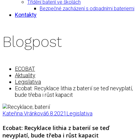
Třídění baterií ve školách
Bezpečné zacházení s odpadními bateriemi
Kontakty
Blogpost
ECOBAT
Aktuality
Legislativa
Ecobat: Recyklace lithia z baterií se teď nevyplatí,
bude třeba i růst kapacit
Kateřina Vránková
6.8.2021
Legislativa
Ecobat: Recyklace lithia z baterií se teď
nevyplatí, bude třeba i růst kapacit