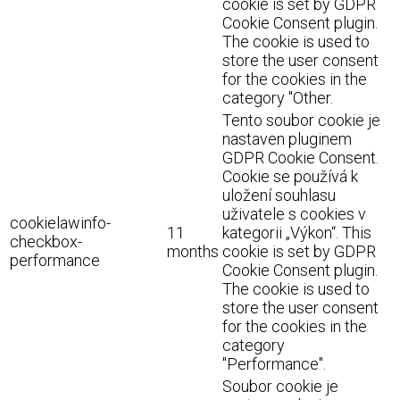
cookie is set by GDPR
Cookie Consent plugin.
The cookie is used to
store the user consent
for the cookies in the
category "Other.
Tento soubor cookie je
nastaven pluginem
GDPR Cookie Consent.
Cookie se používá k
uložení souhlasu
uživatele s cookies v
cookielawinfo-
11
kategorii „Výkon“. This
checkbox-
months
cookie is set by GDPR
performance
Cookie Consent plugin.
The cookie is used to
store the user consent
for the cookies in the
category
"Performance".
Soubor cookie je