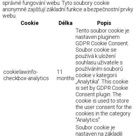
správné fungování webu. Tyto soubory cookie
anonymně zajišťují základní funkce a bezpečnostní prvky
webu.
Cookie
Délka
Popis
Tento soubor cookie je
nastaven pluginem
GDPR Cookie Consent.
Soubor cookie se
používá k uložení
souhlasu uživatele s
používáním souborů
cookielawinfo-
11
cookie v kategorii
checkbox-analytics
months
„Analytika“. This cookie
is set by GDPR Cookie
Consent plugin. The
cookie is used to store
the user consent for the
cookies in the category
"Analytics".
Soubor cookie je
nastaven na základě