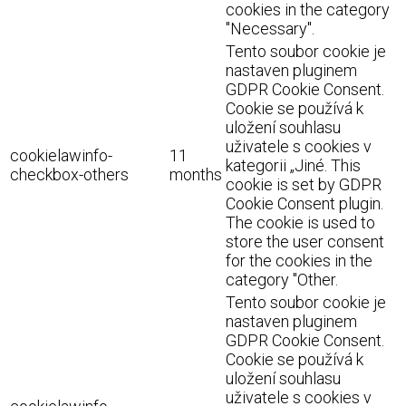
cookies in the category
"Necessary".
Tento soubor cookie je
nastaven pluginem
GDPR Cookie Consent.
Cookie se používá k
uložení souhlasu
uživatele s cookies v
cookielawinfo-
11
kategorii „Jiné. This
checkbox-others
months
cookie is set by GDPR
Cookie Consent plugin.
The cookie is used to
store the user consent
for the cookies in the
category "Other.
Tento soubor cookie je
nastaven pluginem
GDPR Cookie Consent.
Cookie se používá k
uložení souhlasu
uživatele s cookies v