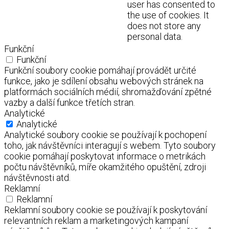
user has consented to
the use of cookies. It
does not store any
personal data.
Funkční
Funkční
Funkční soubory cookie pomáhají provádět určité
funkce, jako je sdílení obsahu webových stránek na
platformách sociálních médií, shromažďování zpětné
vazby a další funkce třetích stran.
Analytické
Analytické
Analytické soubory cookie se používají k pochopení
toho, jak návštěvníci interagují s webem. Tyto soubory
cookie pomáhají poskytovat informace o metrikách
počtu návštěvníků, míře okamžitého opuštění, zdroji
návštěvnosti atd.
Reklamní
Reklamní
Reklamní soubory cookie se používají k poskytování
relevantních reklam a marketingových kampaní