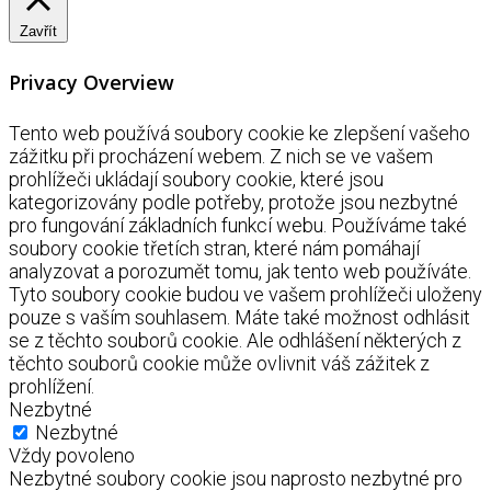
Zavřít
Privacy Overview
Tento web používá soubory cookie ke zlepšení vašeho
zážitku při procházení webem. Z nich se ve vašem
prohlížeči ukládají soubory cookie, které jsou
kategorizovány podle potřeby, protože jsou nezbytné
pro fungování základních funkcí webu. Používáme také
soubory cookie třetích stran, které nám pomáhají
analyzovat a porozumět tomu, jak tento web používáte.
Tyto soubory cookie budou ve vašem prohlížeči uloženy
pouze s vaším souhlasem. Máte také možnost odhlásit
se z těchto souborů cookie. Ale odhlášení některých z
těchto souborů cookie může ovlivnit váš zážitek z
prohlížení.
Nezbytné
Nezbytné
Vždy povoleno
Nezbytné soubory cookie jsou naprosto nezbytné pro